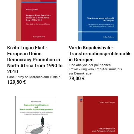
Kizito Logan Elad -
Vardo Kopaleishvili -
European Union
Transformationsproblematik
Democracy Promotion in
in Georgien
North Africa from 1990 to
Eine Analyse der politischen
Entwicklung vom Totalitarismus bis
2010
zur Demokratie
Case Study on Morocco and Tunisia
79,80 €
129,80 €