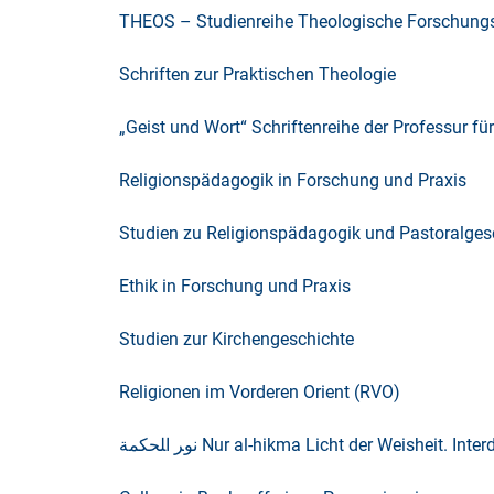
THEOS – Studienreihe Theologische Forschung
Schriften zur Praktischen Theologie
„Geist und Wort“ Schriftenreihe der Professur für 
Religionspädagogik in Forschung und Praxis
Studien zu Religionspädagogik und Pastoralges
Ethik in Forschung und Praxis
Studien zur Kirchengeschichte
Religionen im Vorderen Orient (RVO)
ﻧﻮﺮ ﺍﻠﺤﻜﻤﺔ Nur al-hikma Licht der Weisheit.