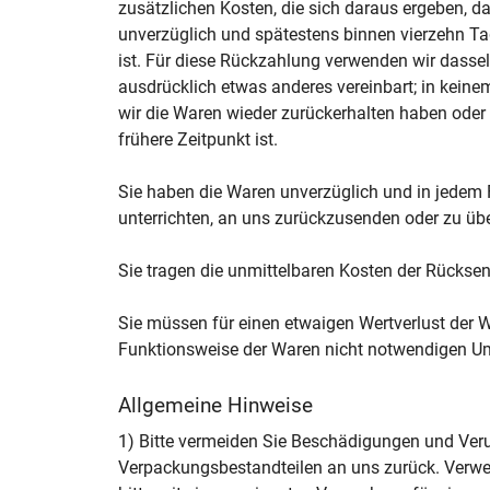
zusätzlichen Kosten, die sich daraus ergeben, d
unverzüglich und spätestens binnen vierzehn Ta
ist. Für diese Rückzahlung verwenden wir dassel
ausdrücklich etwas anderes vereinbart; in kein
wir die Waren wieder zurückerhalten haben oder
frühere Zeitpunkt ist.
Sie haben die Waren unverzüglich und in jedem 
unterrichten, an uns zurückzusenden oder zu übe
Sie tragen die unmittelbaren Kosten der Rückse
Sie müssen für einen etwaigen Wertverlust der 
Funktionsweise der Waren nicht notwendigen Um
Allgemeine Hinweise
1) Bitte vermeiden Sie Beschädigungen und Veru
Verpackungsbestandteilen an uns zurück. Verwe