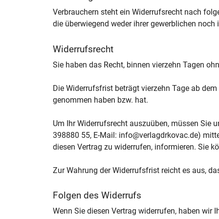
Verbrauchern steht ein Widerrufsrecht nach folg
die überwiegend weder ihrer gewerblichen noch i
Widerrufsrecht
Sie haben das Recht, binnen vierzehn Tagen oh
Die Widerrufsfrist beträgt vierzehn Tage ab dem T
genommen haben bzw. hat.
Um Ihr Widerrufsrecht auszuüben, müssen Sie u
398880 55, E-Mail: info@verlagdrkovac.de) mittels
diesen Vertrag zu widerrufen, informieren. Sie 
Zur Wahrung der Widerrufsfrist reicht es aus, da
Folgen des Widerrufs
Wenn Sie diesen Vertrag widerrufen, haben wir I