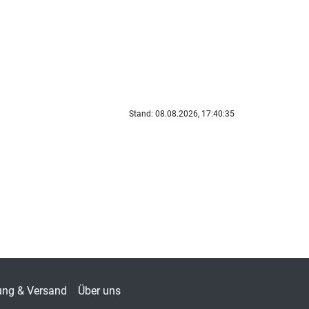
Stand: 08.08.2026, 17:40:35
ung & Versand
Über uns