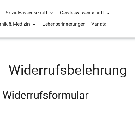
Sozialwissenschaft
Geisteswissenschaft
hnik & Medizin
Lebenserinnerungen
Variata
Widerrufsbelehrung
 Widerrufsformular