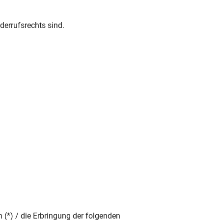
derrufsrechts sind.
 (*) / die Erbringung der folgenden