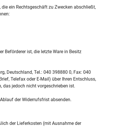
, die ein Rechtsgeschäft zu Zwecken abschließt,
nnen:
 Beförderer ist, die letzte Ware in Besitz
, Deutschland, Tel.: 040 398880 0, Fax: 040
rief, Telefax oder E-Mail) über Ihren Entschluss,
 das jedoch nicht vorgeschrieben ist.
 Ablauf der Widerrufsfrist absenden.
eßlich der Lieferkosten (mit Ausnahme der