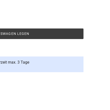
UFSWAGEN LEGEN
rzeit max. 3 Tage