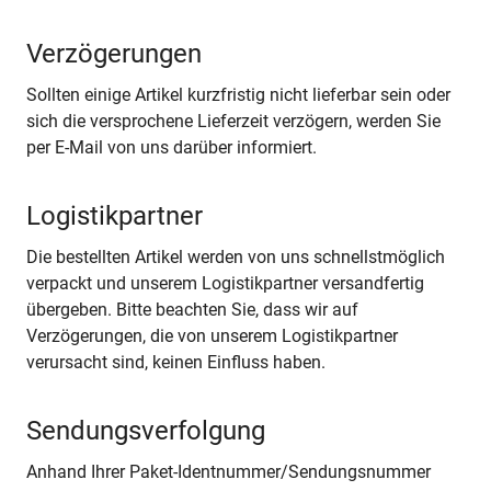
Verzögerungen
Sollten einige Artikel kurzfristig nicht lieferbar sein oder
sich die versprochene Lieferzeit verzögern, werden Sie
per E-Mail von uns darüber informiert.
Logistikpartner
Die bestellten Artikel werden von uns schnellstmöglich
verpackt und unserem Logistikpartner versandfertig
übergeben. Bitte beachten Sie, dass wir auf
Verzögerungen, die von unserem Logistikpartner
verursacht sind, keinen Einfluss haben.
Sendungsverfolgung
Anhand Ihrer Paket-Identnummer/Sendungsnummer