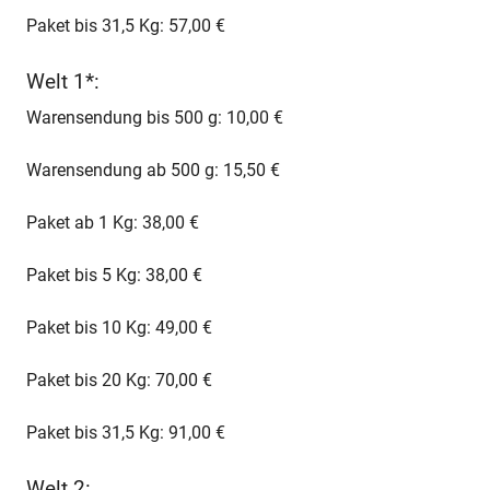
Paket bis 31,5 Kg: 57,00 €
Welt 1*:
Warensendung bis 500 g: 10,00 €
Warensendung ab 500 g: 15,50 €
Paket ab 1 Kg: 38,00 €
Paket bis 5 Kg: 38,00 €
Paket bis 10 Kg: 49,00 €
Paket bis 20 Kg: 70,00 €
Paket bis 31,5 Kg: 91,00 €
Welt 2: