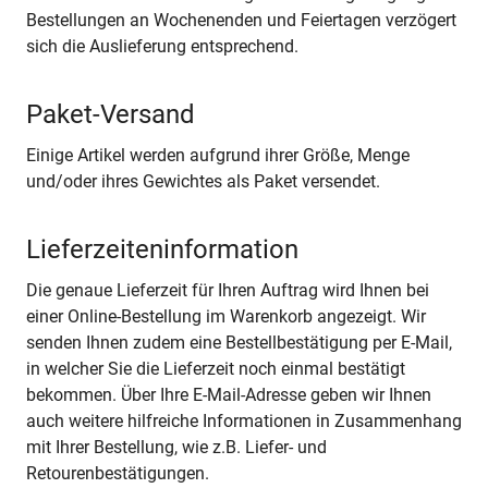
Bestellungen an Wochenenden und Feiertagen verzögert
sich die Auslieferung entsprechend.
Paket-Versand
Einige Artikel werden aufgrund ihrer Größe, Menge
und/oder ihres Gewichtes als Paket versendet.
Lieferzeiteninformation
Die genaue Lieferzeit für Ihren Auftrag wird Ihnen bei
einer Online-Bestellung im Warenkorb angezeigt. Wir
senden Ihnen zudem eine Bestellbestätigung per E-Mail,
in welcher Sie die Lieferzeit noch einmal bestätigt
bekommen. Über Ihre E-Mail-Adresse geben wir Ihnen
auch weitere hilfreiche Informationen in Zusammenhang
mit Ihrer Bestellung, wie z.B. Liefer- und
Retourenbestätigungen.