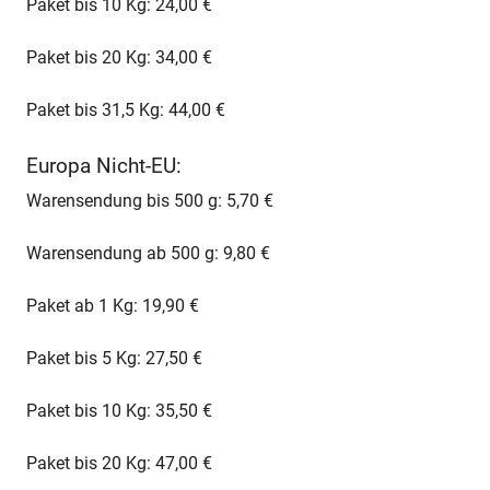
Paket bis 10 Kg: 24,00 €
Paket bis 20 Kg: 34,00 €
Paket bis 31,5 Kg: 44,00 €
Europa Nicht-EU:
Warensendung bis 500 g: 5,70 €
Warensendung ab 500 g: 9,80 €
Paket ab 1 Kg: 19,90 €
Paket bis 5 Kg: 27,50 €
Paket bis 10 Kg: 35,50 €
Paket bis 20 Kg: 47,00 €