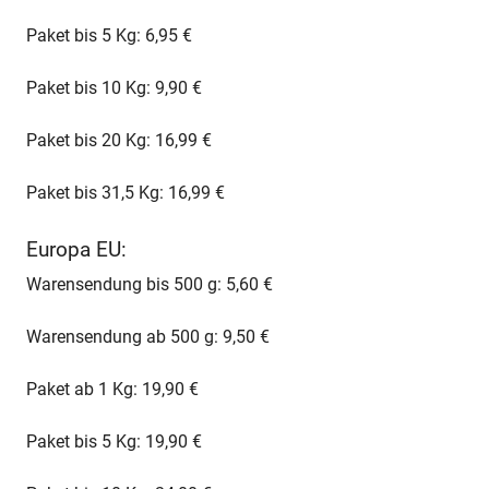
Paket bis 5 Kg: 6,95 €
Paket bis 10 Kg: 9,90 €
Paket bis 20 Kg: 16,99 €
Paket bis 31,5 Kg: 16,99 €
Europa EU:
Warensendung bis 500 g: 5,60 €
Warensendung ab 500 g: 9,50 €
Paket ab 1 Kg: 19,90 €
Paket bis 5 Kg: 19,90 €