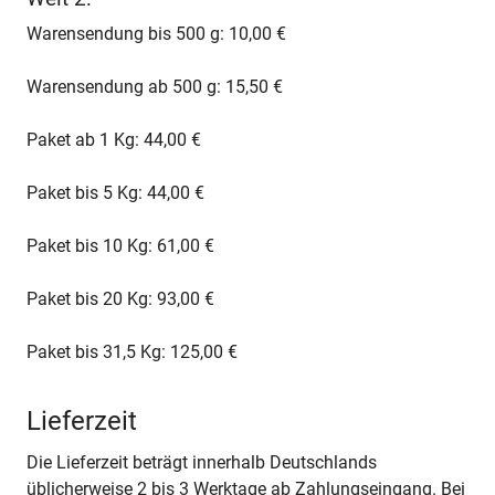
Warensendung bis 500 g: 10,00 €
Warensendung ab 500 g: 15,50 €
Paket ab 1 Kg: 44,00 €
Paket bis 5 Kg: 44,00 €
Paket bis 10 Kg: 61,00 €
Paket bis 20 Kg: 93,00 €
Paket bis 31,5 Kg: 125,00 €
Lieferzeit
Die Lieferzeit beträgt innerhalb Deutschlands
üblicherweise 2 bis 3 Werktage ab Zahlungseingang. Bei