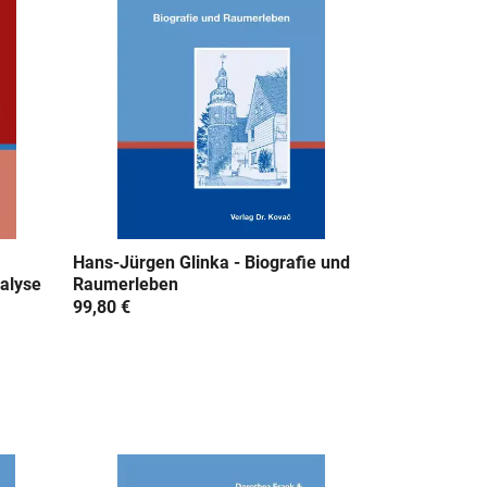
Hans-Jürgen Glinka - Biografie und
alyse
Raumerleben
99,80 €