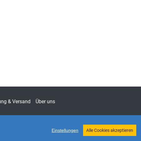
ung & Versand
Über uns
Einstellungen
Alle Cookies akzeptieren
Twitter