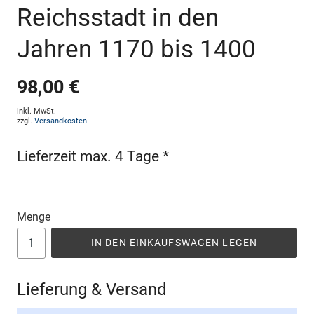
Reichsstadt in den
Jahren 1170 bis 1400
98,00 €
inkl. MwSt.
zzgl.
Versandkosten
Lieferzeit max. 4 Tage *
Menge
IN DEN EINKAUFSWAGEN LEGEN
Lieferung & Versand