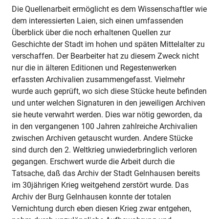
Die Quellenarbeit ermöglicht es dem Wissenschaftler wie
dem interessierten Laien, sich einen umfassenden
Überblick über die noch erhaltenen Quellen zur
Geschichte der Stadt im hohen und späten Mittelalter zu
verschaffen. Der Bearbeiter hat zu diesem Zweck nicht
nur die in älteren Editionen und Regestenwerken
erfassten Archivalien zusammengefasst. Vielmehr
wurde auch geprüft, wo sich diese Stücke heute befinden
und unter welchen Signaturen in den jeweiligen Archiven
sie heute verwahrt werden. Dies war nötig geworden, da
in den vergangenen 100 Jahren zahlreiche Archivalien
zwischen Archiven getauscht wurden. Andere Stücke
sind durch den 2. Weltkrieg unwiederbringlich verloren
gegangen. Erschwert wurde die Arbeit durch die
Tatsache, daß das Archiv der Stadt Gelnhausen bereits
im 30jährigen Krieg weitgehend zerstört wurde. Das
Archiv der Burg Gelnhausen konnte der totalen
Vernichtung durch eben diesen Krieg zwar entgehen,