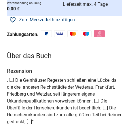
Warensendung ab 500 g
Lieferzeit max. 4 Tage
0,00 €
Zum Merkzettel hinzufügen
Zahlungsarten:
Über das Buch
Rezension
„[…] Die Gelnhäuser Regesten schließen eine Lücke, da
die drei anderen Reichsstädte der Wetterau, Frankfurt,
Friedberg und Wetzlar, seit längerem eigene
Urkundenpublikationen vorweisen können. […] Die
Überfülle der Herrscherurkunden ist beachtlich: […] Die
Herrscherurkunden sind zum allergrößten Teil bei Reimer
gedruckt; […]“