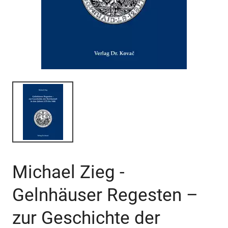
Michael Zieg -
Gelnhäuser Regesten –
zur Geschichte der