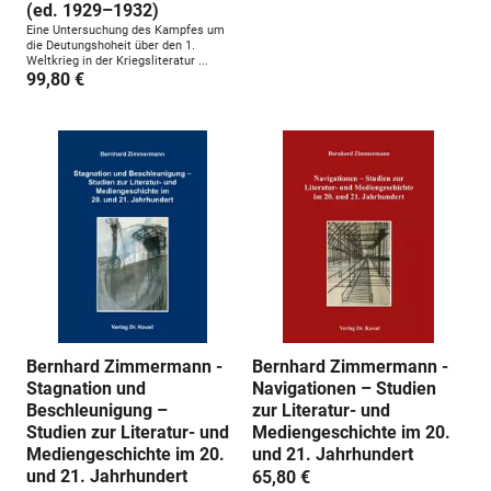
(ed. 1929–1932)
Eine Untersuchung des Kampfes um
die Deutungshoheit über den 1.
Weltkrieg in der Kriegsliteratur ...
99,80 €
Bernhard Zimmermann -
Bernhard Zimmermann -
Stagnation und
Navigationen – Studien
Beschleunigung –
zur Literatur- und
Studien zur Literatur- und
Mediengeschichte im 20.
Mediengeschichte im 20.
und 21. Jahrhundert
und 21. Jahrhundert
65,80 €