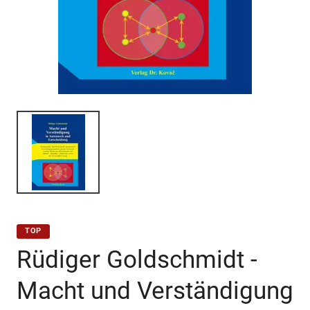
TOP
Rüdiger Goldschmidt -
Macht und Verständigung