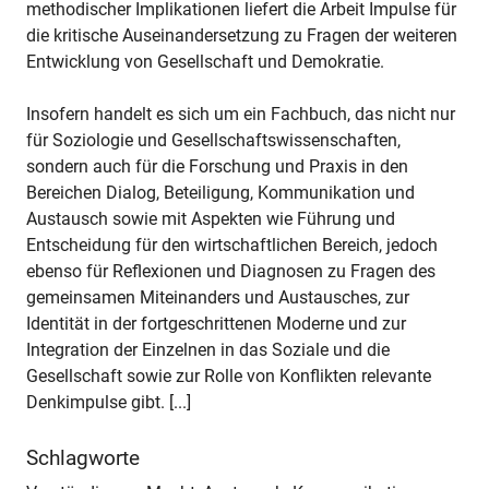
methodischer Implikationen liefert die Arbeit Impulse für
die kritische Auseinandersetzung zu Fragen der weiteren
Entwicklung von Gesellschaft und Demokratie.
Insofern handelt es sich um ein Fachbuch, das nicht nur
für Soziologie und Gesellschaftswissenschaften,
sondern auch für die Forschung und Praxis in den
Bereichen Dialog, Beteiligung, Kommunikation und
Austausch sowie mit Aspekten wie Führung und
Entscheidung für den wirtschaftlichen Bereich, jedoch
ebenso für Reflexionen und Diagnosen zu Fragen des
gemeinsamen Miteinanders und Austausches, zur
Identität in der fortgeschrittenen Moderne und zur
Integration der Einzelnen in das Soziale und die
Gesellschaft sowie zur Rolle von Konflikten relevante
Denkimpulse gibt. [...]
Schlagworte