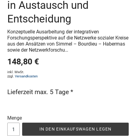
in Austausch und
Entscheidung
Konzeptuelle Ausarbeitung der integrativen
Forschungsperspektive auf die Netzwerke sozialer Kreise
aus den Ansätzen von Simmel – Bourdieu – Habermas
sowie der Netzwerkforschu…
148,80 €
inkl. MwSt.
zzgl.
Versandkosten
Lieferzeit max. 5 Tage *
Menge
IN DEN EINKAUFSWAGEN LEGEN