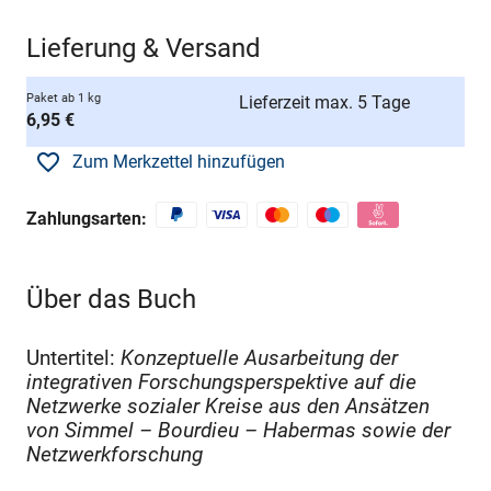
Lieferung & Versand
Paket ab 1 kg
Lieferzeit max. 5 Tage
6,95 €
Zum Merkzettel hinzufügen
Zahlungsarten:
Über das Buch
Untertitel:
Konzeptuelle Ausarbeitung der
integrativen Forschungsperspektive auf die
Netzwerke sozialer Kreise aus den Ansätzen
von Simmel – Bourdieu – Habermas sowie der
Netzwerkforschung