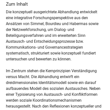
Zum Inhalt
Die konzeptuell ausgerichtete Abhandlung entwickelt
eine integrative Forschungsperspektive aus den
Ansätzen von Simmel, Bourdieu und Habermas sowie
der Netzwerkforschung, um Dialog- und
Beteiligungsverfahren und im erweiterten Sinn
Austausch- und Entscheidungsprozesse bzw.
Kommunikations- und Governancestrategien
systematisch, strukturiert sowie konzeptuell fundiert
untersuchen und bewerten zu können.
Im Zentrum stehen die Kernprinzipien Verständigung
versus Macht. Die Abhandlung entwirft ein
dreidimensionales Identitätsmodell sowie ein darauf
aufbauendes Modell des sozialen Austausches. Neben
einer Typisierung von Austausch- und Konfliktformen
werden soziale Koordinationsmechanismen
herausgestellt. Nach den Reflexionen konzeptueller und