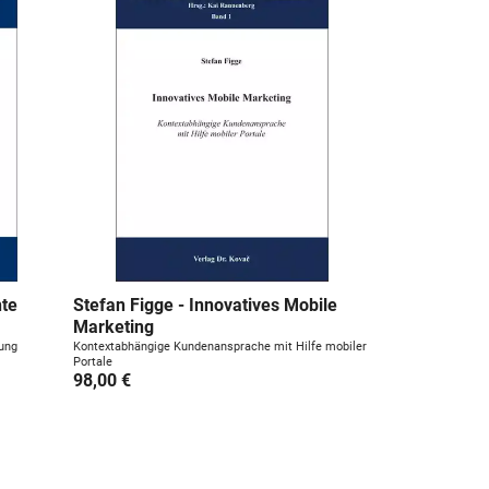
te
Stefan Figge - Innovatives Mobile
Marketing
dung
Kontextabhängige Kundenansprache mit Hilfe mobiler
Portale
98,00 €