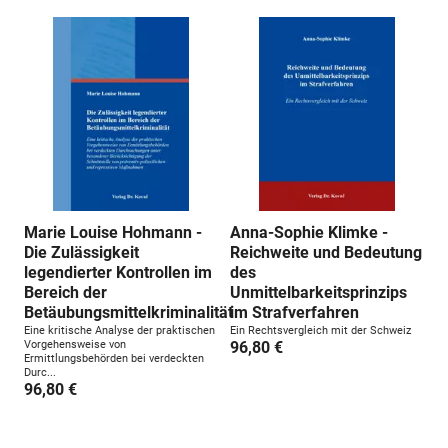
Marie Louise Hohmann -
Anna-Sophie Klimke -
Die Zulässigkeit
Reichweite und Bedeutung
legendierter Kontrollen im
des
Bereich der
Unmittelbarkeitsprinzips
Betäubungsmittelkriminalität
im Strafverfahren
Eine kritische Analyse der praktischen
Ein Rechtsvergleich mit der Schweiz
Vorgehensweise von
96,80 €
Ermittlungsbehörden bei verdeckten
Durc...
96,80 €