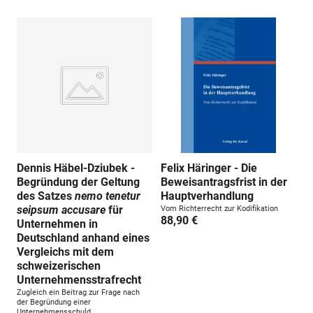
Dennis Häbel-Dziubek -
Felix Häringer - Die
Begründung der Geltung
Beweisantragsfrist in der
des Satzes
nemo tenetur
Hauptverhandlung
seipsum accusare
für
Vom Richterrecht zur Kodifikation
88,90 €
Unternehmen in
Deutschland anhand eines
Vergleichs mit dem
schweizerischen
Unternehmensstrafrecht
Zugleich ein Beitrag zur Frage nach
der Begründung einer
Unternehmensschuld