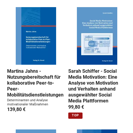
Martina Jahns -
Sarah Schiffer - Social
Nutzungsbereitschaft für
Media Motivation: Eine
kollaborative Peer-to-
Analyse von Motivation
Peer-
und Verhalten anhand
Mobilitätsdienstleistungen
ausgewählter Social
Media Plattformen
Determinanten und Analyse
motivationaler Maßnahmen
99,80 €
139,80 €
TOP