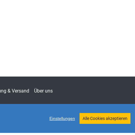
ung & Versand
Über uns
Einstellungen
Alle Cookies akzeptieren
Twitter