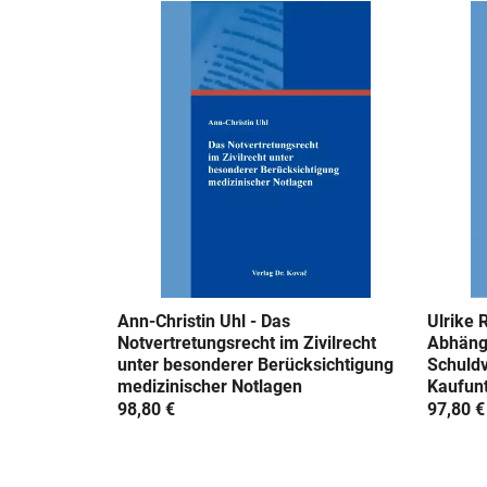
Ann-Christin Uhl - Das
Ulrike 
Notvertretungsrecht im Zivilrecht
Abhäng
unter besonderer Berücksichtigung
Schuldv
medizinischer Notlagen
Kaufun
98,80 €
97,80 €