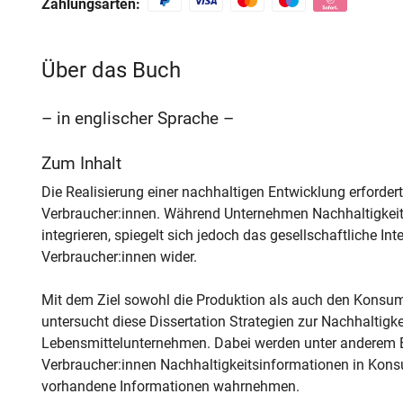
Zahlungsarten:
Über das Buch
– in englischer Sprache –
Zum Inhalt
Die Realisierung einer nachhaltigen Entwicklung erford
Verbraucher:innen. Während Unternehmen Nachhaltigkeit
integrieren, spiegelt sich jedoch das gesellschaftliche In
Verbraucher:innen wider.
Mit dem Ziel sowohl die Produktion als auch den Konsum
untersucht diese Dissertation Strategien zur Nachhaltig
Lebensmittelunternehmen. Dabei werden unter anderem E
Verbraucher:innen Nachhaltigkeitsinformationen in Kon
vorhandene Informationen wahrnehmen.