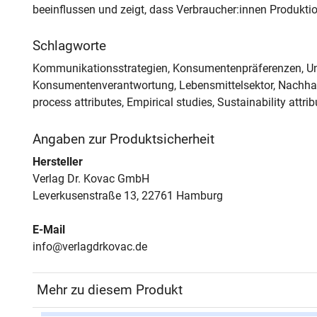
beeinflussen und zeigt, dass Verbraucher:innen Produkt
Schlagworte
Kommunikationsstrategien, Konsumentenpräferenzen, U
Konsumentenverantwortung, Lebensmittelsektor, Nachhalt
process attributes, Empirical studies, Sustainability attri
Angaben zur Produktsicherheit
Hersteller
Verlag Dr. Kovac GmbH
Leverkusenstraße 13, 22761 Hamburg
E-Mail
info@verlagdrkovac.de
Mehr zu diesem Produkt