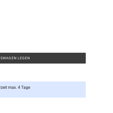
UFSWAGEN LEGEN
rzeit max. 4 Tage