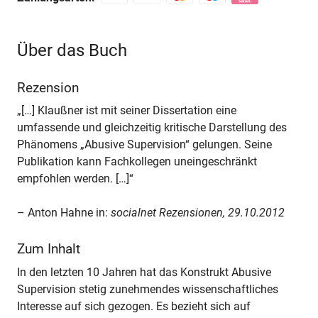
Über das Buch
Rezension
„[…] Klaußner ist mit seiner Dissertation eine
umfassende und gleichzeitig kritische Darstellung des
Phänomens „Abusive Supervision“ gelungen. Seine
Publikation kann Fachkollegen uneingeschränkt
empfohlen werden. […]“
– Anton Hahne in:
socialnet Rezensionen, 29.10.2012
Zum Inhalt
In den letzten 10 Jahren hat das Konstrukt Abusive
Supervision stetig zunehmendes wissenschaftliches
Interesse auf sich gezogen. Es bezieht sich auf