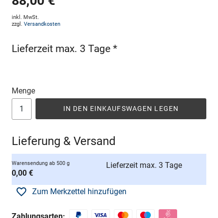
88,00 €
inkl. MwSt.
zzgl.
Versandkosten
Lieferzeit max. 3 Tage *
Menge
IN DEN EINKAUFSWAGEN LEGEN
Lieferung & Versand
Warensendung ab 500 g
Lieferzeit max. 3 Tage
0,00 €
Zum Merkzettel hinzufügen
Zahlungsarten: