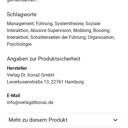
Schlagworte
Management, Führung, Systemtheorie, Soziale
Interaktion, Abusive Supervision, Mobbing, Bossing,
Interaktion, Schattenseiten der Führung, Organisation,
Psychologie
Angaben zur Produktsicherheit
Hersteller
Verlag Dr. Kovač GmbH
Leverkusenstraße 13, 22761 Hamburg
E-Mail
info@verlagdrkovac.de
Mehr zu diesem Produkt