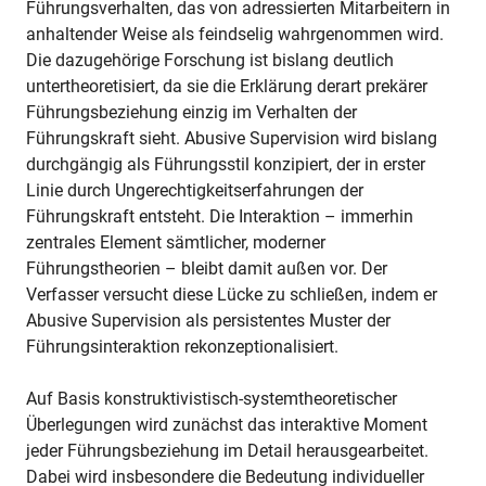
Führungsverhalten, das von adressierten Mitarbeitern in
anhaltender Weise als feindselig wahrgenommen wird.
Die dazugehörige Forschung ist bislang deutlich
untertheoretisiert, da sie die Erklärung derart prekärer
Führungsbeziehung einzig im Verhalten der
Führungskraft sieht. Abusive Supervision wird bislang
durchgängig als Führungsstil konzipiert, der in erster
Linie durch Ungerechtigkeitserfahrungen der
Führungskraft entsteht. Die Interaktion – immerhin
zentrales Element sämtlicher, moderner
Führungstheorien – bleibt damit außen vor. Der
Verfasser versucht diese Lücke zu schließen, indem er
Abusive Supervision als persistentes Muster der
Führungsinteraktion rekonzeptionalisiert.
Auf Basis konstruktivistisch-systemtheoretischer
Überlegungen wird zunächst das interaktive Moment
jeder Führungsbeziehung im Detail herausgearbeitet.
Dabei wird insbesondere die Bedeutung individueller