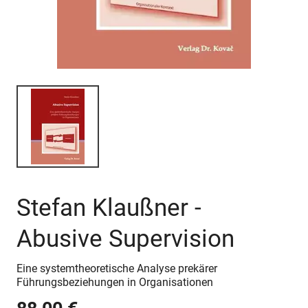
Stefan Klaußner -
Abusive Supervision
Eine systemtheoretische Analyse prekärer
Führungsbeziehungen in Organisationen