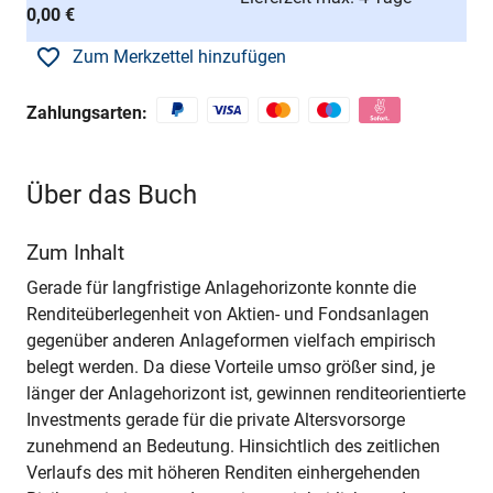
0,00 €
Zum Merkzettel hinzufügen
Zahlungsarten:
Über das Buch
Zum Inhalt
Gerade für langfristige Anlagehorizonte konnte die
Renditeüberlegenheit von Aktien- und Fondsanlagen
gegenüber anderen Anlageformen vielfach empirisch
belegt werden. Da diese Vorteile umso größer sind, je
länger der Anlagehorizont ist, gewinnen renditeorientierte
Investments gerade für die private Altersvorsorge
zunehmend an Bedeutung. Hinsichtlich des zeitlichen
Verlaufs des mit höheren Renditen einhergehenden