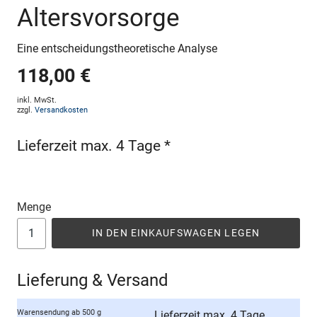
Altersvorsorge
Eine entscheidungstheoretische Analyse
118,00 €
inkl. MwSt.
zzgl.
Versandkosten
Lieferzeit max. 4 Tage *
Menge
IN DEN EINKAUFSWAGEN LEGEN
Lieferung & Versand
Warensendung ab 500 g
Lieferzeit max. 4 Tage