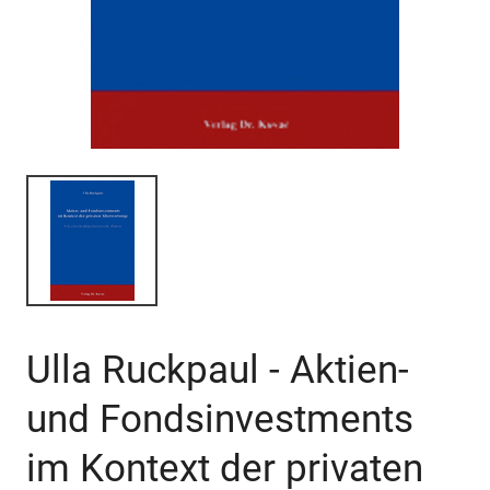
Ulla Ruckpaul - Aktien-
und Fondsinvestments
im Kontext der privaten