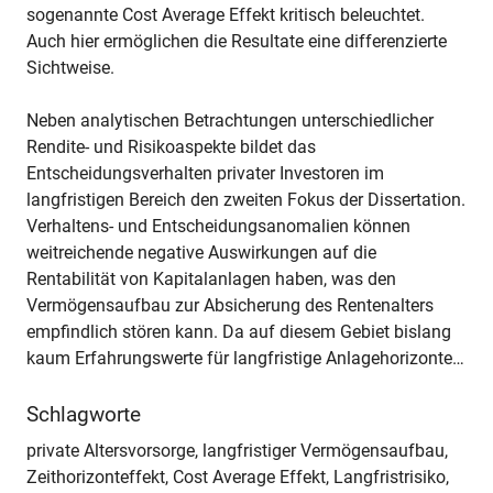
sogenannte Cost Average Effekt kritisch beleuchtet.
Auch hier ermöglichen die Resultate eine differenzierte
Sichtweise.
Neben analytischen Betrachtungen unterschiedlicher
Rendite- und Risikoaspekte bildet das
Entscheidungsverhalten privater Investoren im
langfristigen Bereich den zweiten Fokus der Dissertation.
Verhaltens- und Entscheidungsanomalien können
weitreichende negative Auswirkungen auf die
Rentabilität von Kapitalanlagen haben, was den
Vermögensaufbau zur Absicherung des Rentenalters
empfindlich stören kann. Da auf diesem Gebiet bislang
kaum Erfahrungswerte für langfristige Anlagehorizonte…
Schlagworte
private Altersvorsorge, langfristiger Vermögensaufbau,
Zeithorizonteffekt, Cost Average Effekt, Langfristrisiko,