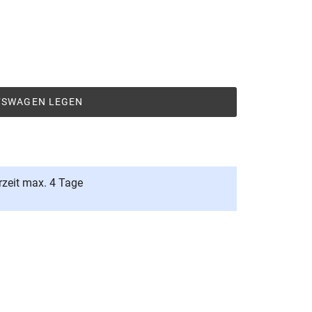
UFSWAGEN LEGEN
rzeit max. 4 Tage