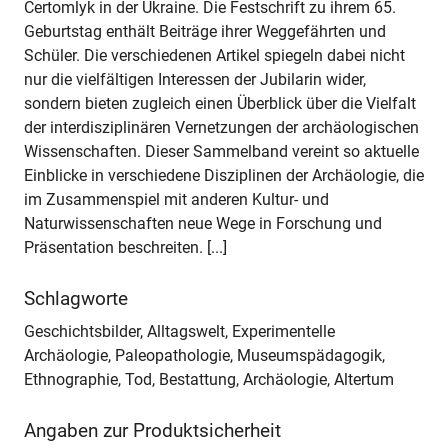
Čertomlyk in der Ukraine. Die Festschrift zu ihrem 65.
Geburtstag enthält Beiträge ihrer Weggefährten und
Schüler. Die verschiedenen Artikel spiegeln dabei nicht
nur die vielfältigen Interessen der Jubilarin wider,
sondern bieten zugleich einen Überblick über die Vielfalt
der interdisziplinären Vernetzungen der archäologischen
Wissenschaften. Dieser Sammelband vereint so aktuelle
Einblicke in verschiedene Disziplinen der Archäologie, die
im Zusammenspiel mit anderen Kultur- und
Naturwissenschaften neue Wege in Forschung und
Präsentation beschreiten. [...]
Schlagworte
Geschichtsbilder, Alltagswelt, Experimentelle
Archäologie, Paleopathologie, Museumspädagogik,
Ethnographie, Tod, Bestattung, Archäologie, Altertum
Angaben zur Produktsicherheit