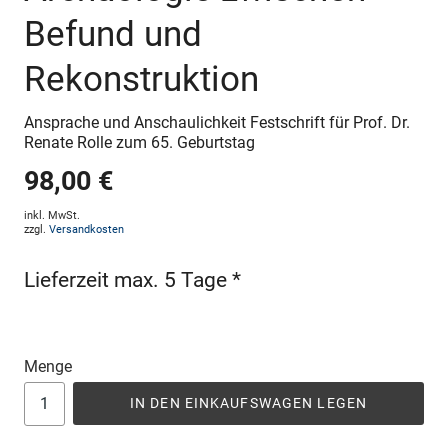
Befund und
Rekonstruktion
Ansprache und Anschaulichkeit Festschrift für Prof. Dr.
Renate Rolle zum 65. Geburtstag
98,00 €
inkl. MwSt.
zzgl.
Versandkosten
Lieferzeit max. 5 Tage *
Menge
IN DEN EINKAUFSWAGEN LEGEN