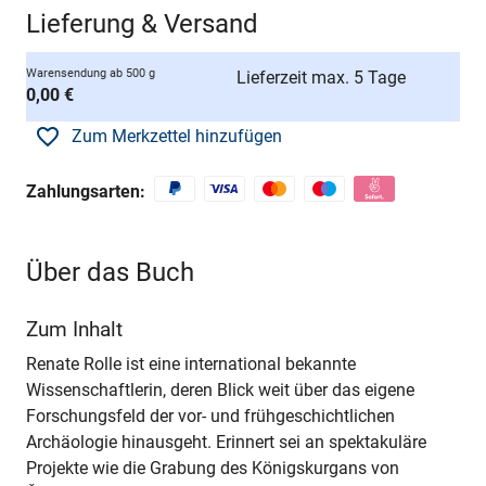
Lieferung & Versand
Warensendung ab 500 g
Lieferzeit max. 5 Tage
0,00 €
Zum Merkzettel hinzufügen
Zahlungsarten:
Über das Buch
Zum Inhalt
Renate Rolle ist eine international bekannte
Wissenschaftlerin, deren Blick weit über das eigene
Forschungsfeld der vor- und frühgeschichtlichen
Archäologie hinausgeht. Erinnert sei an spektakuläre
Projekte wie die Grabung des Königskurgans von