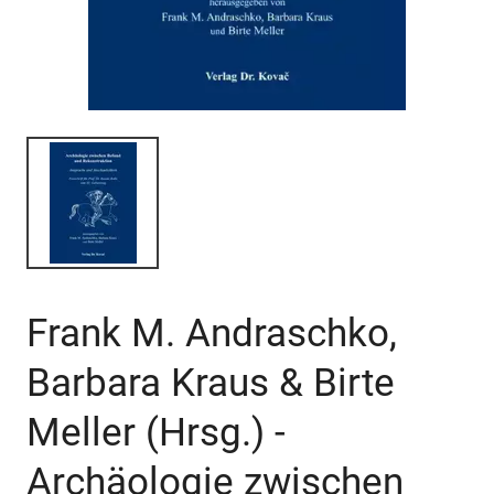
Frank M. Andraschko,
Barbara Kraus & Birte
Meller (Hrsg.) -
Archäologie zwischen