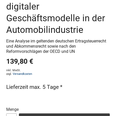
digitaler
Geschäftsmodelle in der
Automobilindustrie
Eine Analyse im geltenden deutschen Ertragsteuerrecht
und Abkommensrecht sowie nach den
Reformvorschlägen der OECD und UN
139,80 €
inkl. MwSt.
zzgl.
Versandkosten
Lieferzeit max. 5 Tage *
Menge