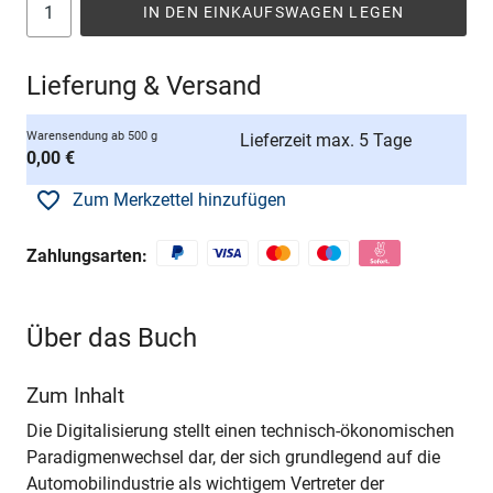
IN DEN EINKAUFSWAGEN LEGEN
Lieferung & Versand
Warensendung ab 500 g
Lieferzeit max. 5 Tage
0,00 €
Zum Merkzettel hinzufügen
Zahlungsarten:
Über das Buch
Zum Inhalt
Die Digitalisierung stellt einen technisch-ökonomischen
Paradigmenwechsel dar, der sich grundlegend auf die
Automobilindustrie als wichtigem Vertreter der