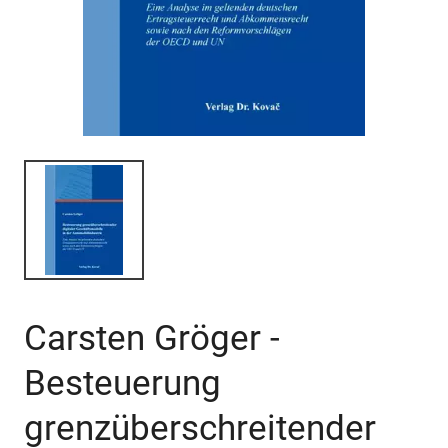
Carsten Gröger -
Besteuerung
grenzüberschreitender