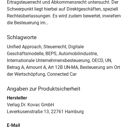
Ertragsteuerrecht und Abkommensrecht untersucht. Der
Schwerpunkt liegt hierbei auf Direktgeschäften, speziell
Rechteüberlassungen. Es wird zudem bewertet, inwiefern
die Besteuerung im…
Schlagworte
Unified Approach, Steuerrecht, Digitale
Geschäftsmodelle, BEPS, Automobilindustrie,
Internationale Unternehmensbesteuerung, OECD, UN,
Betrag A, Amount A, Art 12B UN-MA, Besteuerung am Ort
der Wertschöpfung, Connected Car
Angaben zur Produktsicherheit
Hersteller
Verlag Dr. Kovac GmbH
Leverkusenstraße 13, 22761 Hamburg
E-Mail