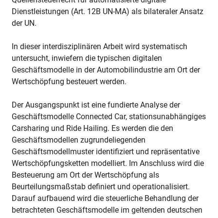
Dienstleistungen (Art. 12B UN-MA) als bilateraler Ansatz
der UN.
In dieser interdisziplinären Arbeit wird systematisch
untersucht, inwiefern die typischen digitalen
Geschäftsmodelle in der Automobilindustrie am Ort der
Wertschöpfung besteuert werden.
Der Ausgangspunkt ist eine fundierte Analyse der
Geschäftsmodelle Connected Car, stationsunabhängiges
Carsharing und Ride Hailing. Es werden die den
Geschäftsmodellen zugrundeliegenden
Geschäftsmodellmuster identifiziert und repräsentative
Wertschöpfungsketten modelliert. Im Anschluss wird die
Besteuerung am Ort der Wertschöpfung als
Beurteilungsmaßstab definiert und operationalisiert.
Darauf aufbauend wird die steuerliche Behandlung der
betrachteten Geschäftsmodelle im geltenden deutschen