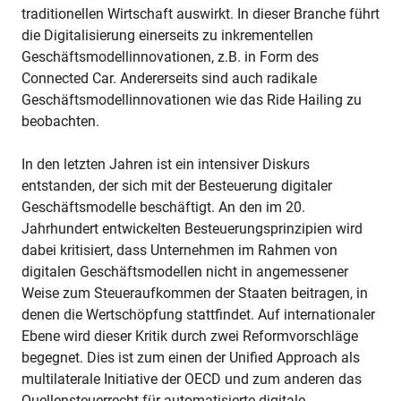
traditionellen Wirtschaft auswirkt. In dieser Branche führt
die Digitalisierung einerseits zu inkrementellen
Geschäftsmodellinnovationen, z.B. in Form des
Connected Car. Andererseits sind auch radikale
Geschäftsmodellinnovationen wie das Ride Hailing zu
beobachten.
In den letzten Jahren ist ein intensiver Diskurs
entstanden, der sich mit der Besteuerung digitaler
Geschäftsmodelle beschäftigt. An den im 20.
Jahrhundert entwickelten Besteuerungsprinzipien wird
dabei kritisiert, dass Unternehmen im Rahmen von
digitalen Geschäftsmodellen nicht in angemessener
Weise zum Steueraufkommen der Staaten beitragen, in
denen die Wertschöpfung stattfindet. Auf internationaler
Ebene wird dieser Kritik durch zwei Reformvorschläge
begegnet. Dies ist zum einen der Unified Approach als
multilaterale Initiative der OECD und zum anderen das
Quellensteuerrecht für automatisierte digitale