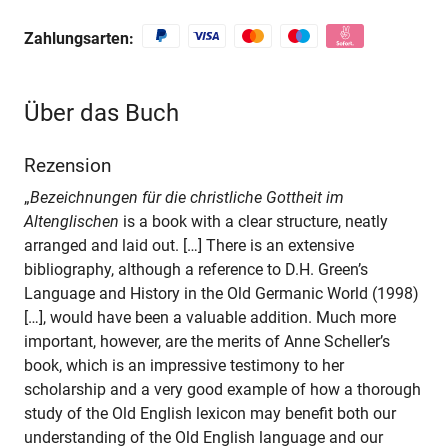
Zahlungsarten:
Über das Buch
Rezension
„
Bezeichnungen für die christliche Gottheit im
Altenglischen
is a book with a clear structure, neatly
arranged and laid out. […] There is an extensive
bibliography, although a reference to D.H. Green’s
Language and History in the Old Germanic World (1998)
[…], would have been a valuable addition. Much more
important, however, are the merits of Anne Scheller’s
book, which is an impressive testimony to her
scholarship and a very good example of how a thorough
study of the Old English lexicon may benefit both our
understanding of the Old English language and our