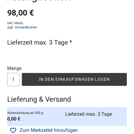
98,00 €
inkl. MwSt.
zzgl.
Versandkosten
Lieferzeit max. 3 Tage *
Menge
IN DEN EINKAUFSWAGEN LEGEN
Lieferung & Versand
Warensendung ab 500 g
Lieferzeit max. 3 Tage
0,00 €
Zum Merkzettel hinzufügen