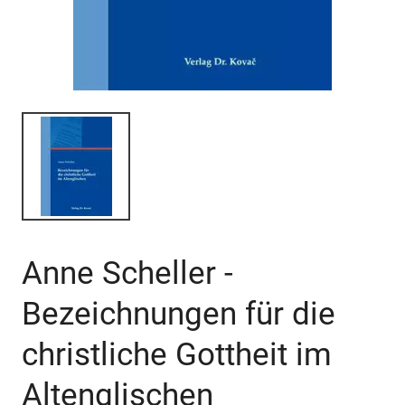
Anne Scheller -
Bezeichnungen für die
christliche Gottheit im
Altenglischen