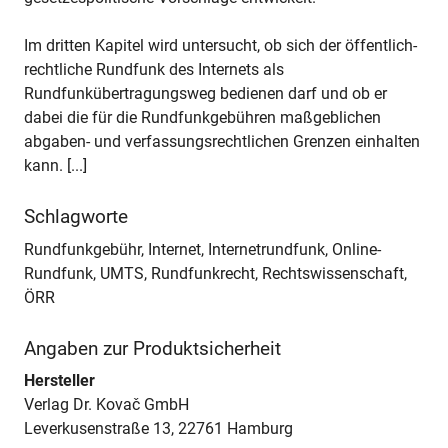
Im dritten Kapitel wird untersucht, ob sich der öffentlich-
rechtliche Rundfunk des Internets als
Rundfunkübertragungsweg bedienen darf und ob er
dabei die für die Rundfunkgebühren maßgeblichen
abgaben- und verfassungsrechtlichen Grenzen einhalten
kann. [...]
Schlagworte
Rundfunkgebühr, Internet, Internetrundfunk, Online-
Rundfunk, UMTS, Rundfunkrecht, Rechtswissenschaft,
ÖRR
Angaben zur Produktsicherheit
Hersteller
Verlag Dr. Kovač GmbH
Leverkusenstraße 13, 22761 Hamburg