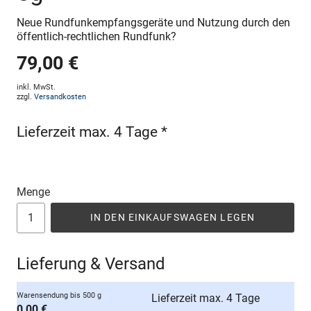
Neue Rundfunkempfangsgeräte und Nutzung durch den
öffentlich-rechtlichen Rundfunk?
79,00 €
inkl. MwSt.
zzgl.
Versandkosten
Lieferzeit max. 4 Tage *
Menge
IN DEN EINKAUFSWAGEN LEGEN
Lieferung & Versand
Warensendung bis 500 g
Lieferzeit max. 4 Tage
0,00 €