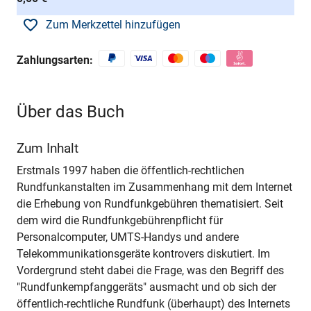
Zum Merkzettel hinzufügen
Zahlungsarten:
Über das Buch
Zum Inhalt
Erstmals 1997 haben die öffentlich-rechtlichen
Rundfunkanstalten im Zusammenhang mit dem Internet
die Erhebung von Rundfunkgebühren thematisiert. Seit
dem wird die Rundfunkgebührenpflicht für
Personalcomputer, UMTS-Handys und andere
Telekommunikationsgeräte kontrovers diskutiert. Im
Vordergrund steht dabei die Frage, was den Begriff des
"Rundfunkempfanggeräts" ausmacht und ob sich der
öffentlich-rechtliche Rundfunk (überhaupt) des Internets