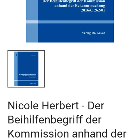
Nicole Herbert - Der
Beihilfenbegriff der
Kommission anhand der