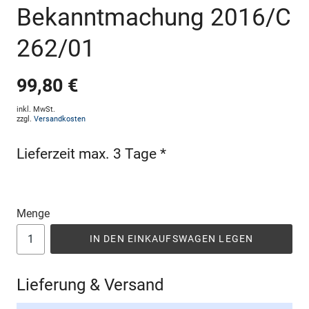
Bekanntmachung 2016/C
262/01
99,80 €
inkl. MwSt.
zzgl.
Versandkosten
Lieferzeit max. 3 Tage *
Menge
IN DEN EINKAUFSWAGEN LEGEN
Lieferung & Versand