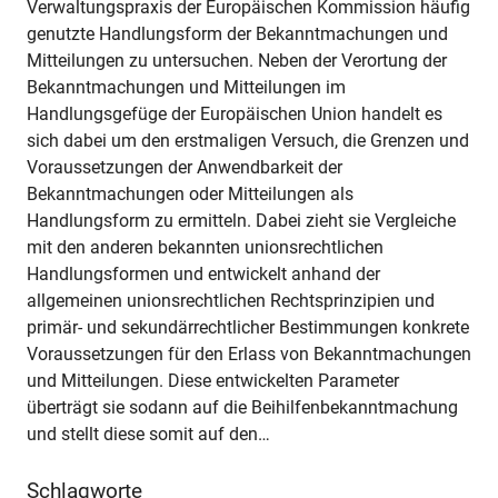
Verwaltungspraxis der Europäischen Kommission häufig
genutzte Handlungsform der Bekanntmachungen und
Mitteilungen zu untersuchen. Neben der Verortung der
Bekanntmachungen und Mitteilungen im
Handlungsgefüge der Europäischen Union handelt es
sich dabei um den erstmaligen Versuch, die Grenzen und
Voraussetzungen der Anwendbarkeit der
Bekanntmachungen oder Mitteilungen als
Handlungsform zu ermitteln. Dabei zieht sie Vergleiche
mit den anderen bekannten unionsrechtlichen
Handlungsformen und entwickelt anhand der
allgemeinen unionsrechtlichen Rechtsprinzipien und
primär- und sekundärrechtlicher Bestimmungen konkrete
Voraussetzungen für den Erlass von Bekanntmachungen
und Mitteilungen. Diese entwickelten Parameter
überträgt sie sodann auf die Beihilfenbekanntmachung
und stellt diese somit auf den…
Schlagworte