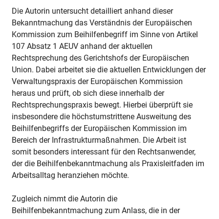
Die Autorin untersucht detailliert anhand dieser
Bekanntmachung das Verständnis der Europäischen
Kommission zum Beihilfenbegriff im Sinne von Artikel
107 Absatz 1 AEUV anhand der aktuellen
Rechtsprechung des Gerichtshofs der Europäischen
Union. Dabei arbeitet sie die aktuellen Entwicklungen der
Verwaltungspraxis der Europäischen Kommission
heraus und prüft, ob sich diese innerhalb der
Rechtsprechungspraxis bewegt. Hierbei überprüft sie
insbesondere die höchstumstrittene Ausweitung des
Beihilfenbegriffs der Europäischen Kommission im
Bereich der Infrastrukturmaßnahmen. Die Arbeit ist
somit besonders interessant für den Rechtsanwender,
der die Beihilfenbekanntmachung als Praxisleitfaden im
Arbeitsalltag heranziehen möchte.
Zugleich nimmt die Autorin die
Beihilfenbekanntmachung zum Anlass, die in der