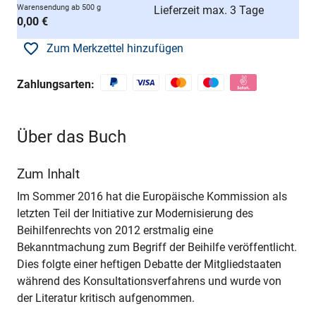
Warensendung ab 500 g
Lieferzeit max. 3 Tage
0,00 €
Zum Merkzettel hinzufügen
Zahlungsarten:
Über das Buch
Zum Inhalt
Im Sommer 2016 hat die Europäische Kommission als
letzten Teil der Initiative zur Modernisierung des
Beihilfenrechts von 2012 erstmalig eine
Bekanntmachung zum Begriff der Beihilfe veröffentlicht.
Dies folgte einer heftigen Debatte der Mitgliedstaaten
während des Konsultationsverfahrens und wurde von
der Literatur kritisch aufgenommen.