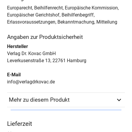
Europarecht, Beihilfenrecht, Europäische Kommission,
Europäischer Gerichtshof, Beihilfenbegriff,
Erlassvoraussetzungen, Bekanntmachung, Mitteilung
Angaben zur Produktsicherheit
Hersteller
Verlag Dr. Kovac GmbH
Leverkusenstraße 13, 22761 Hamburg
E-Mail
info@verlagdrkovac.de
Mehr zu diesem Produkt
Autor*in
Nicole Herbert
Lieferzeit
Seiten
302