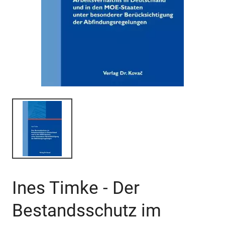
Ines Timke - Der
Bestandsschutz im