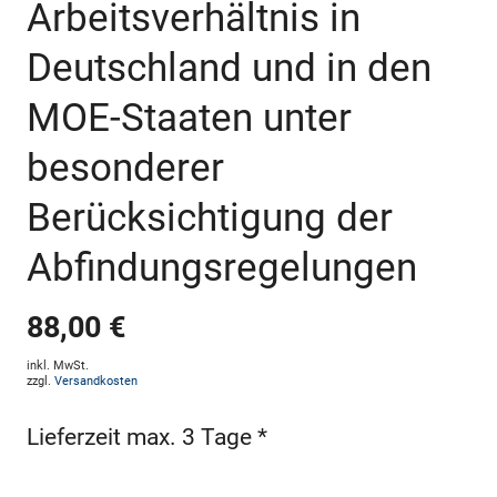
Arbeitsverhältnis in
Deutschland und in den
MOE-Staaten unter
besonderer
Berücksichtigung der
Abfindungsregelungen
88,00 €
inkl. MwSt.
zzgl.
Versandkosten
Lieferzeit max. 3 Tage *