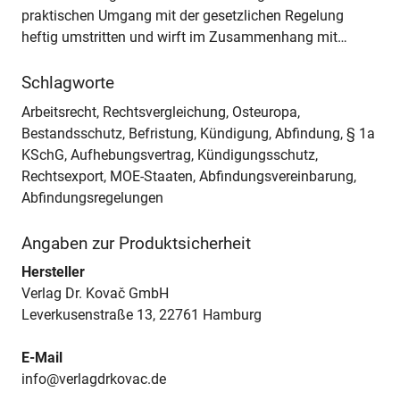
praktischen Umgang mit der gesetzlichen Regelung
heftig umstritten und wirft im Zusammenhang mit…
Schlagworte
Arbeitsrecht, Rechtsvergleichung, Osteuropa,
Bestandsschutz, Befristung, Kündigung, Abfindung, § 1a
KSchG, Aufhebungsvertrag, Kündigungsschutz,
Rechtsexport, MOE-Staaten, Abfindungsvereinbarung,
Abfindungsregelungen
Angaben zur Produktsicherheit
Hersteller
Verlag Dr. Kovač GmbH
Leverkusenstraße 13, 22761 Hamburg
E-Mail
info@verlagdrkovac.de