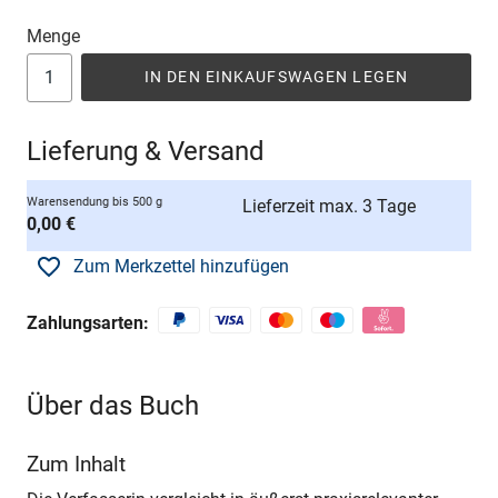
Menge
IN DEN EINKAUFSWAGEN LEGEN
Lieferung & Versand
Warensendung bis 500 g
Lieferzeit max. 3 Tage
0,00 €
Zum Merkzettel hinzufügen
Zahlungsarten:
Über das Buch
Zum Inhalt