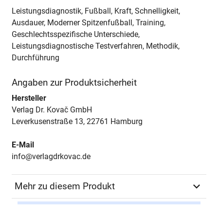
Leistungsdiagnostik, Fußball, Kraft, Schnelligkeit,
Ausdauer, Moderner Spitzenfußball, Training,
Geschlechtsspezifische Unterschiede,
Leistungsdiagnostische Testverfahren, Methodik,
Durchführung
Angaben zur Produktsicherheit
Hersteller
Verlag Dr. Kovač GmbH
Leverkusenstraße 13, 22761 Hamburg
E-Mail
info@verlagdrkovac.de
Mehr zu diesem Produkt
Autor*in
Christian T. Jansen