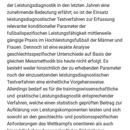
der Leistungsdiagnostik in den letzten Jahren eine
zunehmende Bedeutung erfährt; so ist der Einsatz
leistungsdiagnostischer Testverfahren zur Erfassung
relevanter konditioneller Parameter der
fußballspezifischen Leistungsfähigkeit mittlerweile
gängige Praxis im Hochleistungsfußball der Männer und
Frauen. Dennoch ist eine exakte Analyse
geschlechtsspezifischer Unterschiede auf Basis der
gleichen Messmethodik bis heute nicht erfolgt. Es
besteht weder hinsichtlich der zu erhebenden Parameter
noch der einzusetzenden leistungsdiagnostischen
Testverfahren eine einheitliche Vorgehensweise.
Allerdings bedarf es für die trainingswissenschaftliche
und -praktische Leistungsdiagnostik entsprechender
Verfahren, welche einen statistisch geprüften Beitrag zur
Aufklärung von Leistungskomponenten leisten und sich
sowohl an den geschlechts- und positionsspezifischen
Anforderungen des Wettkampfs orientieren als auch