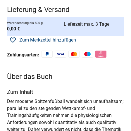
Lieferung & Versand
Warensendung bis 500 g
Lieferzeit max. 3 Tage
0,00 €
Zum Merkzettel hinzufügen
Zahlungsarten:
Über das Buch
Zum Inhalt
Der moderne Spitzenfußball wandelt sich unaufhaltsam;
parallel zu den steigenden Wettkampf- und
Trainingshäufigkeiten nehmen die physiologischen
Anforderungen sowohl quantitativ als auch qualitativ
weiter zu. Daher verwundert es nicht, dass die Thematik