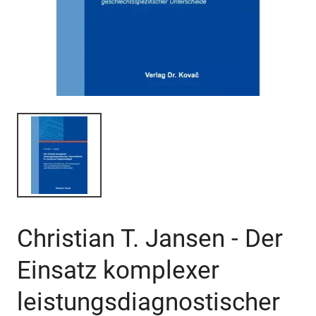
Christian T. Jansen - Der
Einsatz komplexer
leistungsdiagnostischer