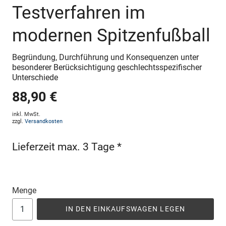
Testverfahren im
modernen Spitzenfußball
Begründung, Durchführung und Konsequenzen unter
besonderer Berücksichtigung geschlechtsspezifischer
Unterschiede
88,90 €
inkl. MwSt.
zzgl.
Versandkosten
Lieferzeit max. 3 Tage *
Menge
IN DEN EINKAUFSWAGEN LEGEN