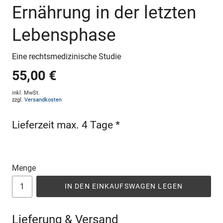
Ernährung in der letzten
Lebensphase
Eine rechtsmedizinische Studie
55,00 €
inkl. MwSt.
zzgl.
Versandkosten
Lieferzeit max. 4 Tage *
Menge
IN DEN EINKAUFSWAGEN LEGEN
Lieferung & Versand