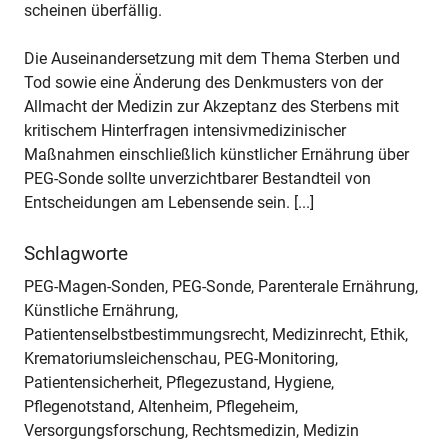
scheinen überfällig.
Die Auseinandersetzung mit dem Thema Sterben und
Tod sowie eine Änderung des Denkmusters von der
Allmacht der Medizin zur Akzeptanz des Sterbens mit
kritischem Hinterfragen intensivmedizinischer
Maßnahmen einschließlich künstlicher Ernährung über
PEG-Sonde sollte unverzichtbarer Bestandteil von
Entscheidungen am Lebensende sein. [...]
Schlagworte
PEG-Magen-Sonden, PEG-Sonde, Parenterale Ernährung,
Künstliche Ernährung,
Patientenselbstbestimmungsrecht, Medizinrecht, Ethik,
Krematoriumsleichenschau, PEG-Monitoring,
Patientensicherheit, Pflegezustand, Hygiene,
Pflegenotstand, Altenheim, Pflegeheim,
Versorgungsforschung, Rechtsmedizin, Medizin