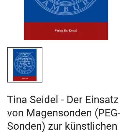
Tina Seidel - Der Einsatz
von Magensonden (PEG-
Sonden) zur künstlichen