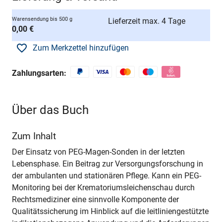
Warensendung bis 500 g
Lieferzeit max. 4 Tage
0,00 €
Zum Merkzettel hinzufügen
Zahlungsarten:
Über das Buch
Zum Inhalt
Der Einsatz von PEG-Magen-Sonden in der letzten
Lebensphase. Ein Beitrag zur Versorgungsforschung in
der ambulanten und stationären Pflege. Kann ein PEG-
Monitoring bei der Krematoriumsleichenschau durch
Rechtsmediziner eine sinnvolle Komponente der
Qualitätssicherung im Hinblick auf die leitliniengestützte