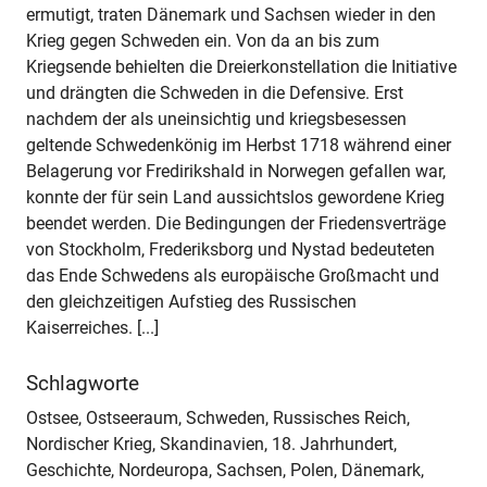
ermutigt, traten Dänemark und Sachsen wieder in den
Krieg gegen Schweden ein. Von da an bis zum
Kriegsende behielten die Dreierkonstellation die Initiative
und drängten die Schweden in die Defensive. Erst
nachdem der als uneinsichtig und kriegsbesessen
geltende Schwedenkönig im Herbst 1718 während einer
Belagerung vor Fredirikshald in Norwegen gefallen war,
konnte der für sein Land aussichtslos gewordene Krieg
beendet werden. Die Bedingungen der Friedensverträge
von Stockholm, Frederiksborg und Nystad bedeuteten
das Ende Schwedens als europäische Großmacht und
den gleichzeitigen Aufstieg des Russischen
Kaiserreiches. [...]
Schlagworte
Ostsee, Ostseeraum, Schweden, Russisches Reich,
Nordischer Krieg, Skandinavien, 18. Jahrhundert,
Geschichte, Nordeuropa, Sachsen, Polen, Dänemark,