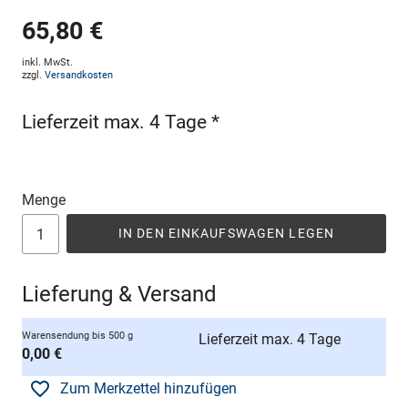
65,80 €
inkl. MwSt.
zzgl.
Versandkosten
Lieferzeit max. 4 Tage *
Menge
IN DEN EINKAUFSWAGEN LEGEN
Lieferung & Versand
Warensendung bis 500 g
Lieferzeit max. 4 Tage
0,00 €
Zum Merkzettel hinzufügen