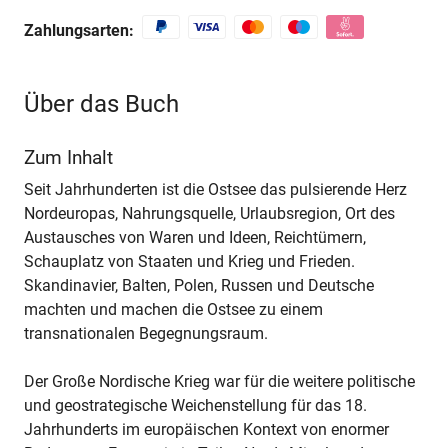
Zahlungsarten:
Über das Buch
Zum Inhalt
Seit Jahrhunderten ist die Ostsee das pulsierende Herz
Nordeuropas, Nahrungsquelle, Urlaubsregion, Ort des
Austausches von Waren und Ideen, Reichtümern,
Schauplatz von Staaten und Krieg und Frieden.
Skandinavier, Balten, Polen, Russen und Deutsche
machten und machen die Ostsee zu einem
transnationalen Begegnungsraum.
Der Große Nordische Krieg war für die weitere politische
und geostrategische Weichenstellung für das 18.
Jahrhunderts im europäischen Kontext von enormer