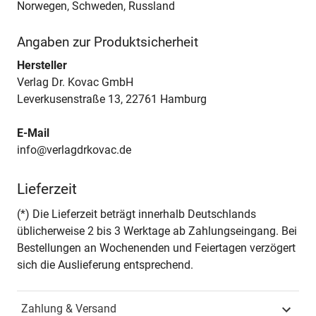
Norwegen, Schweden, Russland
Angaben zur Produktsicherheit
Hersteller
Verlag Dr. Kovac GmbH
Leverkusenstraße 13, 22761 Hamburg
E-Mail
info@verlagdrkovac.de
Lieferzeit
(*) Die Lieferzeit beträgt innerhalb Deutschlands
üblicherweise 2 bis 3 Werktage ab Zahlungseingang. Bei
Bestellungen an Wochenenden und Feiertagen verzögert
sich die Auslieferung entsprechend.
Zahlung & Versand