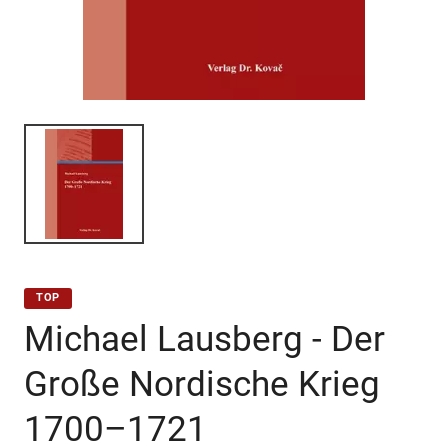
TOP
Michael Lausberg - Der
Große Nordische Krieg
1700–1721