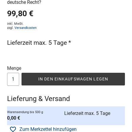
deutsche Recht?
99,80 €
inkl. MwSt.
zzgl.
Versandkosten
Lieferzeit max. 5 Tage *
Menge
IN DEN EINKAUFSWAGEN LEGEN
Lieferung & Versand
Warensendung bis 500 g
Lieferzeit max. 5 Tage
0,00 €
Zum Merkzettel hinzufügen