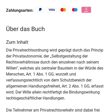
Zahlungsarten:
Über das Buch
Zum Inhalt
Die Privatrechtsordnung wird geprägt durch das Prinzip
der Privatautonomie, der „Selbstgestaltung der
Rechtsverhältnisse durch den einzelnen nach seinem
Willen“, welches als zentraler Baustein in der Würde des
Menschen, Art. 1 Abs. 1 GG, wurzelt und
verfassungsrechtlich von dem Schutzbereich der
allgemeinen Handlungsfreiheit, Art. 2 Abs. 1 GG, erfasst
wird. Der Wille allein rechtfertigt die Bindungswirkung
rechtsgeschäftlicher Handlungen.
Die Teilnehmer am Privatrechtsverkehr sind dabei frei