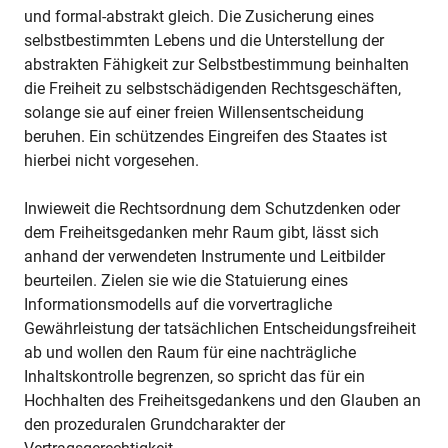
und formal-abstrakt gleich. Die Zusicherung eines
selbstbestimmten Lebens und die Unterstellung der
abstrakten Fähigkeit zur Selbstbestimmung beinhalten
die Freiheit zu selbstschädigenden Rechtsgeschäften,
solange sie auf einer freien Willensentscheidung
beruhen. Ein schützendes Eingreifen des Staates ist
hierbei nicht vorgesehen.
Inwieweit die Rechtsordnung dem Schutzdenken oder
dem Freiheitsgedanken mehr Raum gibt, lässt sich
anhand der verwendeten Instrumente und Leitbilder
beurteilen. Zielen sie wie die Statuierung eines
Informationsmodells auf die vorvertragliche
Gewährleistung der tatsächlichen Entscheidungsfreiheit
ab und wollen den Raum für eine nachträgliche
Inhaltskontrolle begrenzen, so spricht das für ein
Hochhalten des Freiheitsgedankens und den Glauben an
den prozeduralen Grundcharakter der