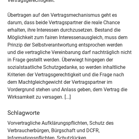
Vertragsgerechtigkeit.
Übertragen auf den Vertragsmechanismus geht es
darum, dass beide Vertragspartner die reale Chance
erhalten, ihre Interessen durchzusetzen. Bestand die
Möglichkeit zum fairen Interessenausgleich, muss dem
Prinzip der Selbstverantwortung entsprochen werden
und die vertragliche Vereinbarung darf nachträglich nicht
in Frage gestellt werden. Überwiegt hingegen der
sozialstaatliche Schutzgedanke, so werden inhaltliche
Kriterien der Vertragsgerechtigkeit und die Frage nach
dem Machtgleichgewicht der Vertragspartner im
Vordergrund stehen und Anlass geben, dem Vertrag die
Wirksamkeit zu versagen. [...]
Schlagworte
Vorvertragliche Aufklärungspflichten, Schutz des
Verbraucherbürgen, Bürgschaft und DCFR,
Informationspflichten, Schutzlücken,