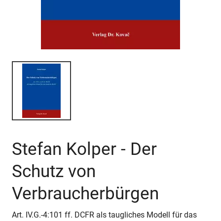
Stefan Kolper - Der
Schutz von
Verbraucherbürgen
Art. IV.G.-4:101 ff. DCFR als taugliches Modell für das