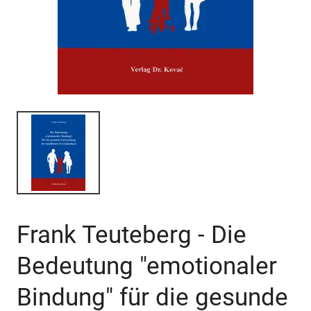
Frank Teuteberg - Die
Bedeutung "emotionaler
Bindung" für die gesunde