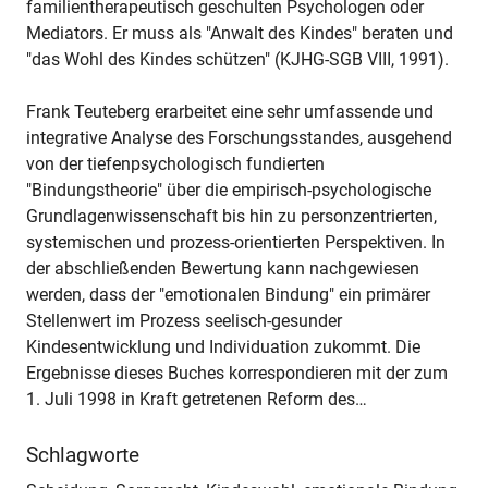
familientherapeutisch geschulten Psychologen oder
Mediators. Er muss als "Anwalt des Kindes" beraten und
"das Wohl des Kindes schützen" (KJHG-SGB VIII, 1991).
Frank Teuteberg erarbeitet eine sehr umfassende und
integrative Analyse des Forschungsstandes, ausgehend
von der tiefenpsychologisch fundierten
"Bindungstheorie" über die empirisch-psychologische
Grundlagenwissenschaft bis hin zu personzentrierten,
systemischen und prozess-orientierten Perspektiven. In
der abschließenden Bewertung kann nachgewiesen
werden, dass der "emotionalen Bindung" ein primärer
Stellenwert im Prozess seelisch-gesunder
Kindesentwicklung und Individuation zukommt. Die
Ergebnisse dieses Buches korrespondieren mit der zum
1. Juli 1998 in Kraft getretenen Reform des…
Schlagworte