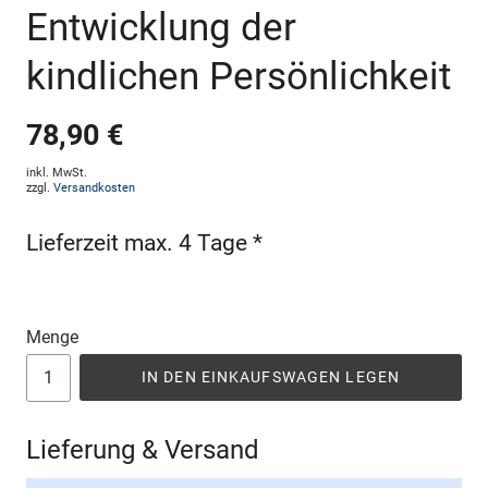
Entwicklung der
kindlichen Persönlichkeit
78,90 €
inkl. MwSt.
zzgl.
Versandkosten
Lieferzeit max. 4 Tage *
Menge
IN DEN EINKAUFSWAGEN LEGEN
Lieferung & Versand