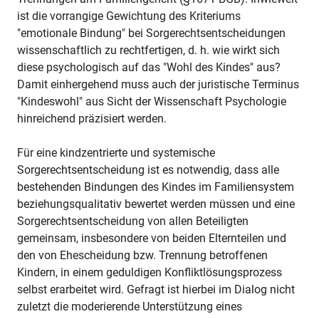
ist die vorrangige Gewichtung des Kriteriums
"emotionale Bindung" bei Sorgerechtsentscheidungen
wissenschaftlich zu rechtfertigen, d. h. wie wirkt sich
diese psychologisch auf das "Wohl des Kindes" aus?
Damit einhergehend muss auch der juristische Terminus
"Kindeswohl" aus Sicht der Wissenschaft Psychologie
hinreichend präzisiert werden.
Für eine kindzentrierte und systemische
Sorgerechtsentscheidung ist es notwendig, dass alle
bestehenden Bindungen des Kindes im Familiensystem
beziehungsqualitativ bewertet werden müssen und eine
Sorgerechtsentscheidung von allen Beteiligten
gemeinsam, insbesondere von beiden Elternteilen und
den von Ehescheidung bzw. Trennung betroffenen
Kindern, in einem geduldigen Konfliktlösungsprozess
selbst erarbeitet wird. Gefragt ist hierbei im Dialog nicht
zuletzt die moderierende Unterstützung eines