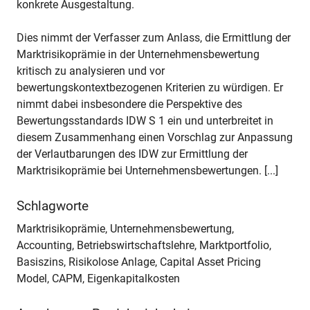
konkrete Ausgestaltung.
Dies nimmt der Verfasser zum Anlass, die Ermittlung der
Marktrisikoprämie in der Unternehmensbewertung
kritisch zu analysieren und vor
bewertungskontextbezogenen Kriterien zu würdigen. Er
nimmt dabei insbesondere die Perspektive des
Bewertungsstandards IDW S 1 ein und unterbreitet in
diesem Zusammenhang einen Vorschlag zur Anpassung
der Verlautbarungen des IDW zur Ermittlung der
Marktrisikoprämie bei Unternehmensbewertungen. [...]
Schlagworte
Marktrisikoprämie, Unternehmensbewertung,
Accounting, Betriebswirtschaftslehre, Marktportfolio,
Basiszins, Risikolose Anlage, Capital Asset Pricing
Model, CAPM, Eigenkapitalkosten