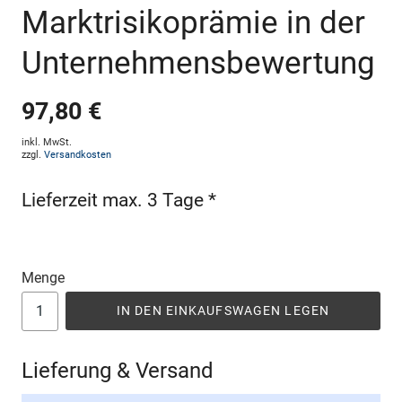
Marktrisikoprämie in der
Unternehmensbewertung
97,80 €
inkl. MwSt.
zzgl.
Versandkosten
Lieferzeit max. 3 Tage *
Menge
IN DEN EINKAUFSWAGEN LEGEN
Lieferung & Versand