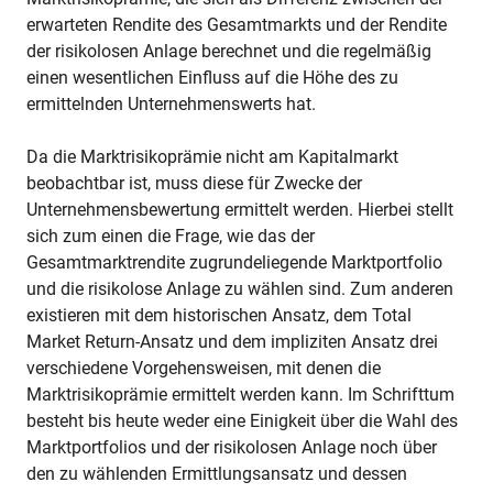
erwarteten Rendite des Gesamtmarkts und der Rendite
der risikolosen Anlage berechnet und die regelmäßig
einen wesentlichen Einfluss auf die Höhe des zu
ermittelnden Unternehmenswerts hat.
Da die Marktrisikoprämie nicht am Kapitalmarkt
beobachtbar ist, muss diese für Zwecke der
Unternehmensbewertung ermittelt werden. Hierbei stellt
sich zum einen die Frage, wie das der
Gesamtmarktrendite zugrundeliegende Marktportfolio
und die risikolose Anlage zu wählen sind. Zum anderen
existieren mit dem historischen Ansatz, dem Total
Market Return-Ansatz und dem impliziten Ansatz drei
verschiedene Vorgehensweisen, mit denen die
Marktrisikoprämie ermittelt werden kann. Im Schrifttum
besteht bis heute weder eine Einigkeit über die Wahl des
Marktportfolios und der risikolosen Anlage noch über
den zu wählenden Ermittlungsansatz und dessen