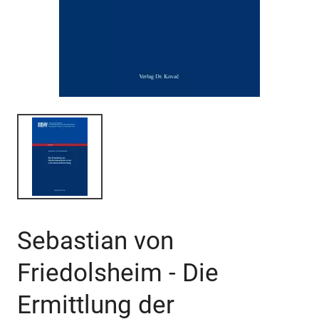
Sebastian von
Friedolsheim - Die
Ermittlung der