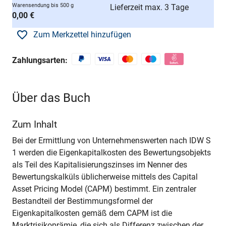
Warensendung bis 500 g
Lieferzeit max. 3 Tage
0,00 €
Zum Merkzettel hinzufügen
Zahlungsarten:
Über das Buch
Zum Inhalt
Bei der Ermittlung von Unternehmenswerten nach IDW S
1 werden die Eigenkapitalkosten des Bewertungsobjekts
als Teil des Kapitalisierungszinses im Nenner des
Bewertungskalküls üblicherweise mittels des Capital
Asset Pricing Model (CAPM) bestimmt. Ein zentraler
Bestandteil der Bestimmungsformel der
Eigenkapitalkosten gemäß dem CAPM ist die
Marktrisikoprämie, die sich als Differenz zwischen der