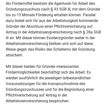
Als Fördermittel besitzen die Agenturen für Arbeit den
Gründungszuschuss nach § 93 SGB III, mit dem Gründer
bis zu 15 Monate Förderung erhalten können. Parallel
dazu bietet sich für aus der Arbeitslosigkeit kommende
Gründer der Abschluss einer Pflichtversicherung auf
Antrag in der Arbeitslosengversicherung nach § 28a SGB
III an. Mit dieser können Existenzgründer weiter in der
Arbeitslosenversicherung bleiben und sich auf diese
Weise gegen das Risiko des Scheiterns der Gründung
absichern.
Mit diesen beiden für Gründer interessanten
Fördermöglichkeiten beschäftigt sich die Arbeit. Es
werden ausführlich die jeweiligen tatbestandlichen
Voraussetzungen für die Inanspruchnahme des
Gründungszuschusses und für die Begründung einer
Pflichtversicherung auf Antrag in der
Arbeitslosenversicherung besprochen.