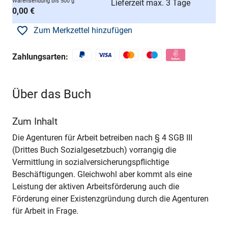
Warensendung bis 500 g
Lieferzeit max. 3 Tage
0,00 €
Zum Merkzettel hinzufügen
Zahlungsarten:
Über das Buch
Zum Inhalt
Die Agenturen für Arbeit betreiben nach § 4 SGB III
(Drittes Buch Sozialgesetzbuch) vorrangig die
Vermittlung in sozialversicherungspflichtige
Beschäftigungen. Gleichwohl aber kommt als eine
Leistung der aktiven Arbeitsförderung auch die
Förderung einer Existenzgründung durch die Agenturen
für Arbeit in Frage.