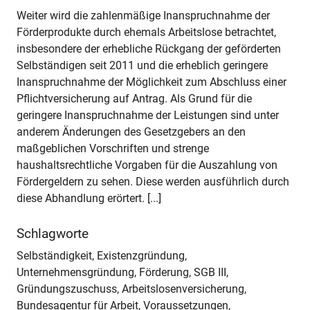
Weiter wird die zahlenmäßige Inanspruchnahme der
Förderprodukte durch ehemals Arbeitslose betrachtet,
insbesondere der erhebliche Rückgang der geförderten
Selbständigen seit 2011 und die erheblich geringere
Inanspruchnahme der Möglichkeit zum Abschluss einer
Pflichtversicherung auf Antrag. Als Grund für die
geringere Inanspruchnahme der Leistungen sind unter
anderem Änderungen des Gesetzgebers an den
maßgeblichen Vorschriften und strenge
haushaltsrechtliche Vorgaben für die Auszahlung von
Fördergeldern zu sehen. Diese werden ausführlich durch
diese Abhandlung erörtert. [...]
Schlagworte
Selbständigkeit, Existenzgründung,
Unternehmensgründung, Förderung, SGB III,
Gründungszuschuss, Arbeitslosenversicherung,
Bundesagentur für Arbeit, Voraussetzungen,