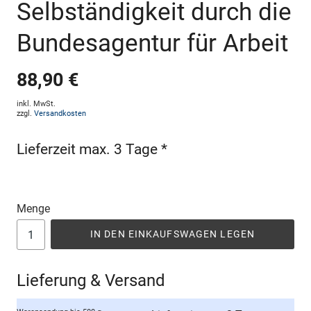
Selbständigkeit durch die
Bundesagentur für Arbeit
88,90 €
inkl. MwSt.
zzgl.
Versandkosten
Lieferzeit max. 3 Tage *
Menge
IN DEN EINKAUFSWAGEN LEGEN
Lieferung & Versand