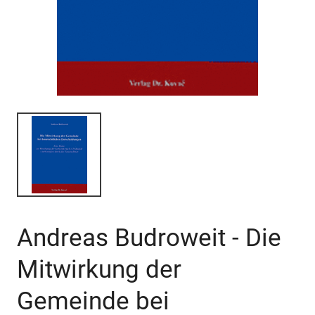
Andreas Budroweit - Die
Mitwirkung der
Gemeinde bei