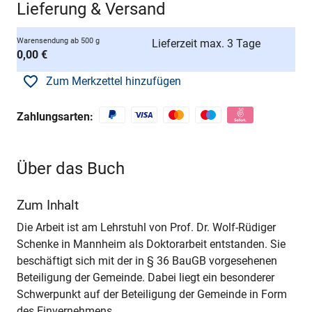
Lieferung & Versand
Warensendung ab 500 g
Lieferzeit max. 3 Tage
0,00 €
Zum Merkzettel hinzufügen
Zahlungsarten:
Über das Buch
Zum Inhalt
Die Arbeit ist am Lehrstuhl von Prof. Dr. Wolf-Rüdiger
Schenke in Mannheim als Doktorarbeit entstanden. Sie
beschäftigt sich mit der in § 36 BauGB vorgesehenen
Beteiligung der Gemeinde. Dabei liegt ein besonderer
Schwerpunkt auf der Beteiligung der Gemeinde in Form
des Einvernehmens.