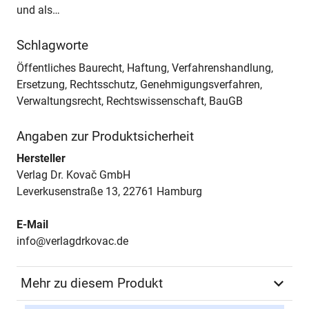
und als…
Schlagworte
Öffentliches Baurecht, Haftung, Verfahrenshandlung,
Ersetzung, Rechtsschutz, Genehmigungsverfahren,
Verwaltungsrecht, Rechtswissenschaft, BauGB
Angaben zur Produktsicherheit
Hersteller
Verlag Dr. Kovač GmbH
Leverkusenstraße 13, 22761 Hamburg
E-Mail
info@verlagdrkovac.de
Mehr zu diesem Produkt