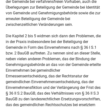
der Gemeinde bei verfahrensfreien Vorhaben, auch die
Überlegungen zur Beteiligung der Gemeinde bei Identität
von Gemeinde und Genehmigungsbehörde sowie die zur
erneuten Beteiligung der Gemeinde bei
zwischenzeitlichen Veränderungen sein.
Die Kapitel 2 bis 5 widmen sich dann den Problemen, die
in der Praxis insbesondere bei der Beteiligung der
Gemeinde in Form des Einvernehmens nach § 36 I S.1
bzw. 2 BauGB auftreten. Zu nennen sind an dieser Stelle,
neben vielen anderen Problemen, das der Bindung der
Genehmigungsbehörde an das von der Gemeinde erteilte
Einvernehmen bei gemeindlicher
Ermessensentscheidung, das der Rechtsnatur der
gemeindlichen Einvernehmensentscheidung, das der
Einvernehmensfiktion und der Verlängerung der Frist des
§ 36 II S.2 BauGB, das des Verhältnisses von § 36 II S.3
BauGB zu den landesrechtlichen Ersetzungsvorschriften,
das des gemeindlichen Rechtsschutzes bei ersetztem