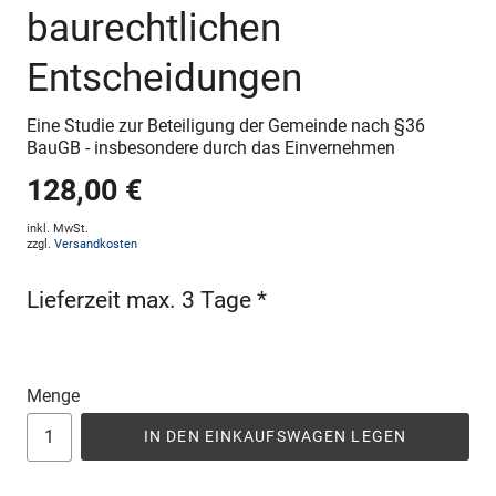
baurechtlichen
Entscheidungen
Eine Studie zur Beteiligung der Gemeinde nach §36
BauGB - insbesondere durch das Einvernehmen
128,00 €
inkl. MwSt.
zzgl.
Versandkosten
Lieferzeit max. 3 Tage *
Menge
IN DEN EINKAUFSWAGEN LEGEN