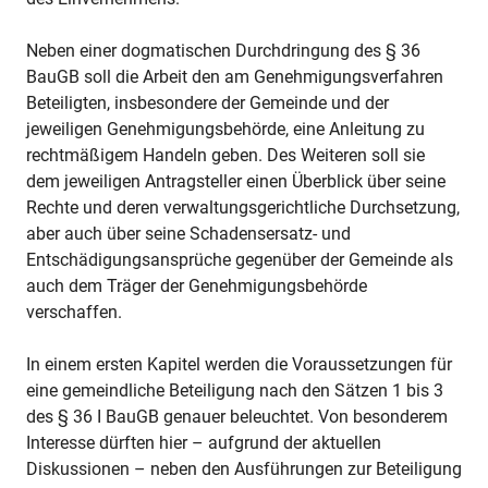
Neben einer dogmatischen Durchdringung des § 36
BauGB soll die Arbeit den am Genehmigungsverfahren
Beteiligten, insbesondere der Gemeinde und der
jeweiligen Genehmigungsbehörde, eine Anleitung zu
rechtmäßigem Handeln geben. Des Weiteren soll sie
dem jeweiligen Antragsteller einen Überblick über seine
Rechte und deren verwaltungsgerichtliche Durchsetzung,
aber auch über seine Schadensersatz- und
Entschädigungsansprüche gegenüber der Gemeinde als
auch dem Träger der Genehmigungsbehörde
verschaffen.
In einem ersten Kapitel werden die Voraussetzungen für
eine gemeindliche Beteiligung nach den Sätzen 1 bis 3
des § 36 I BauGB genauer beleuchtet. Von besonderem
Interesse dürften hier – aufgrund der aktuellen
Diskussionen – neben den Ausführungen zur Beteiligung