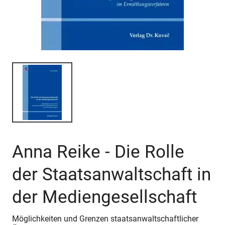
Anna Reike - Die Rolle
der Staatsanwaltschaft in
der Mediengesellschaft
Möglichkeiten und Grenzen staatsanwaltschaftlicher