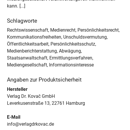
kann. [...]
Schlagworte
Rechtswissenschaft, Medienrecht, Persönlichkeitsrecht,
Kommunikationsfreiheiten, Unschuldsvermutung,
Öffentlichkeitsarbeit, Persönlichkeitsschutz,
Medienberichterstattung, Abwägung,
Staatsanwaltschaft, Ermittlungsverfahren,
Mediengesellschaft, Informationsinteresse
Angaben zur Produktsicherheit
Hersteller
Verlag Dr. Kovač GmbH
Leverkusenstraße 13, 22761 Hamburg
E-Mail
info@verlagdrkovac.de