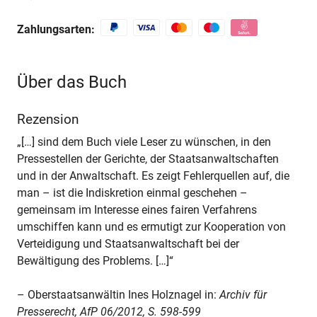
Zahlungsarten:
Über das Buch
Rezension
„[…] sind dem Buch viele Leser zu wünschen, in den
Pressestellen der Gerichte, der Staatsanwaltschaften
und in der Anwaltschaft. Es zeigt Fehlerquellen auf, die
man – ist die Indiskretion einmal geschehen –
gemeinsam im Interesse eines fairen Verfahrens
umschiffen kann und es ermutigt zur Kooperation von
Verteidigung und Staatsanwaltschaft bei der
Bewältigung des Problems. […]“
– Oberstaatsanwältin Ines Holznagel in:
Archiv für
Presserecht, AfP 06/2012, S. 598-599