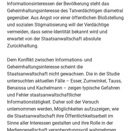
Informationsinteressen der Bevölkerung steht das
Geheimhaltungsinteresse des Tatverdächtigen diametral
gegenüber. Aus Angst vor einer öffentlichen Bloßstellung
und sozialen Stigmatisierung will der Verdächtige
vermeiden, dass seine Identität bekannt wird und
erwartet von der Staatsanwaltschaft absolute
Zurückhaltung.
Dem Konflikt zwischen Informations- und
Geheimhaltungsinteresse scheint die
Staatsanwaltschaft nicht gewachsen. Die in der Studie
untersuchten aktuellen Fälle – Esser, Zumwinkel, Tauss,
Benaissa und Kachelmann – zeigen typische Gefahren
und Fehler staatsanwaltschaftlicher
Informationstätigkeit. Daher soll der Versuch
unternommen werden, Möglichkeiten aufzuzeigen, wie
die Staatsanwaltschaft ihre Öffentlichkeitsarbeit im
Sinne aller Interessen gestalten und ihre Rolle in der
Mediengesellschaft verantwortungsvoll wahrnehmen