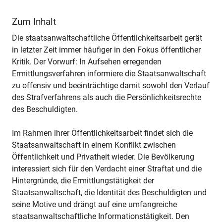
Zum Inhalt
Die staatsanwaltschaftliche Öffentlichkeitsarbeit gerät
in letzter Zeit immer häufiger in den Fokus öffentlicher
Kritik. Der Vorwurf: In Aufsehen erregenden
Ermittlungsverfahren informiere die Staatsanwaltschaft
zu offensiv und beeinträchtige damit sowohl den Verlauf
des Strafverfahrens als auch die Persönlichkeitsrechte
des Beschuldigten.
Im Rahmen ihrer Öffentlichkeitsarbeit findet sich die
Staatsanwaltschaft in einem Konflikt zwischen
Öffentlichkeit und Privatheit wieder. Die Bevölkerung
interessiert sich für den Verdacht einer Straftat und die
Hintergründe, die Ermittlungstätigkeit der
Staatsanwaltschaft, die Identität des Beschuldigten und
seine Motive und drängt auf eine umfangreiche
staatsanwaltschaftliche Informationstätigkeit. Den