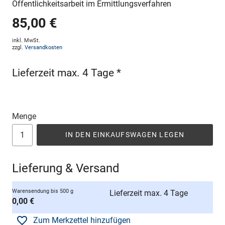
Öffentlichkeitsarbeit im Ermittlungsverfahren
85,00 €
inkl. MwSt.
zzgl.
Versandkosten
Lieferzeit max. 4 Tage *
Menge
IN DEN EINKAUFSWAGEN LEGEN
Lieferung & Versand
Warensendung bis 500 g
Lieferzeit max. 4 Tage
0,00 €
Zum Merkzettel hinzufügen