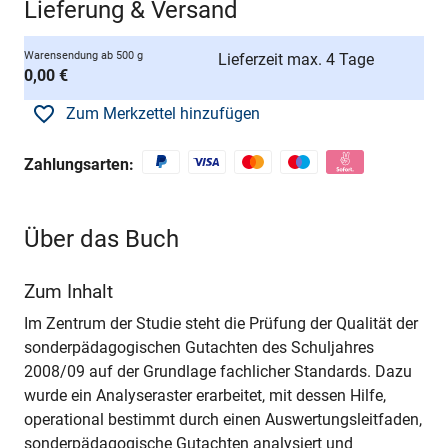
Lieferung & Versand
Warensendung ab 500 g
Lieferzeit max. 4 Tage
0,00 €
Zum Merkzettel hinzufügen
Zahlungsarten:
Über das Buch
Zum Inhalt
Im Zentrum der Studie steht die Prüfung der Qualität der
sonderpädagogischen Gutachten des Schuljahres
2008/09 auf der Grundlage fachlicher Standards. Dazu
wurde ein Analyseraster erarbeitet, mit dessen Hilfe,
operational bestimmt durch einen Auswertungsleitfaden,
sonderpädagogische Gutachten analysiert und