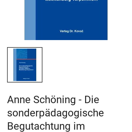
Anne Schöning - Die
sonderpädagogische
Begutachtung im