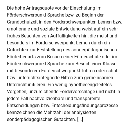
Die hohe Antragsquote vor der Einschulung im
Förderschwerpunkt Sprache bzw. zu Beginn der
Grundschulzeit in den Förderschwerpunkten Lernen bzw.
emotionale und soziale Entwicklung weist auf ein sehr
frühes Beachten von Auffälligkeiten hin, die meist und
besonders im Förderschwerpunkt Lernen durch ein
Gutachten zur Feststellung des sonderpädagogischen
Förderbedarfs zum Besuch einer Förderschule oder im
Förderschwerpunkt Sprache zum Besuch einer Klasse
mit besonderem Förderschwerpunkt führen oder schul-
bzw. unterrichtsintegrierte Hilfen zum gemeinsamen
Unterricht initiieren. Ein wenig hypothesengeleitetes
Vorgehen, unzureichende Fördervorschläge und nicht in
jedem Fall nachvollziehbare und transparente
Entscheidungen bzw. Entscheidungsfindungsprozesse
kennzeichnen die Mehrzahl der analysierten
sonderpädagogischen Gutachten. [...]