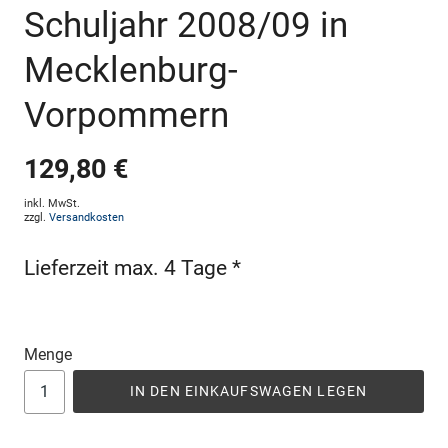
Schuljahr 2008/09 in
Mecklenburg-
Vorpommern
129,80 €
inkl. MwSt.
zzgl.
Versandkosten
Lieferzeit max. 4 Tage *
Menge
IN DEN EINKAUFSWAGEN LEGEN