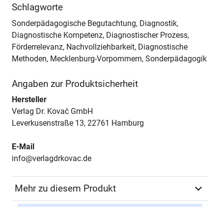
Schlagworte
Sonderpädagogische Begutachtung, Diagnostik,
Diagnostische Kompetenz, Diagnostischer Prozess,
Förderrelevanz, Nachvollziehbarkeit, Diagnostische
Methoden, Mecklenburg-Vorpommern, Sonderpädagogik
Angaben zur Produktsicherheit
Hersteller
Verlag Dr. Kovač GmbH
Leverkusenstraße 13, 22761 Hamburg
E-Mail
info@verlagdrkovac.de
Mehr zu diesem Produkt
Autor*in
Anne Schöning