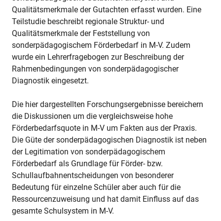
Qualitätsmerkmale der Gutachten erfasst wurden. Eine
Teilstudie beschreibt regionale Struktur- und
Qualitätsmerkmale der Feststellung von
sonderpädagogischem Förderbedarf in M-V. Zudem
wurde ein Lehrerfragebogen zur Beschreibung der
Rahmenbedingungen von sonderpädagogischer
Diagnostik eingesetzt.
Die hier dargestellten Forschungsergebnisse bereichern
die Diskussionen um die vergleichsweise hohe
Förderbedarfsquote in M-V um Fakten aus der Praxis.
Die Güte der sonderpädagogischen Diagnostik ist neben
der Legitimation von sonderpädagogischem
Förderbedarf als Grundlage für Förder- bzw.
Schullaufbahnentscheidungen von besonderer
Bedeutung für einzelne Schüler aber auch für die
Ressourcenzuweisung und hat damit Einfluss auf das
gesamte Schulsystem in M-V.