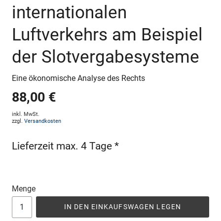
internationalen
Luftverkehrs am Beispiel
der Slotvergabesysteme
Eine ökonomische Analyse des Rechts
88,00 €
inkl. MwSt.
zzgl.
Versandkosten
Lieferzeit max. 4 Tage *
Menge
IN DEN EINKAUFSWAGEN LEGEN