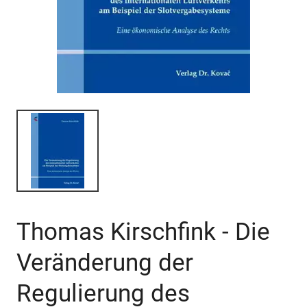
Thomas Kirschfink - Die
Veränderung der
Regulierung des