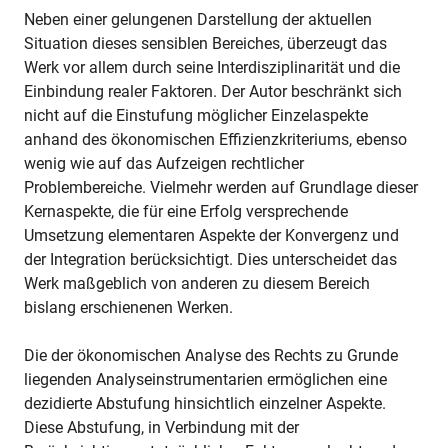
Neben einer gelungenen Darstellung der aktuellen
Situation dieses sensiblen Bereiches, überzeugt das
Werk vor allem durch seine Interdisziplinarität und die
Einbindung realer Faktoren. Der Autor beschränkt sich
nicht auf die Einstufung möglicher Einzelaspekte
anhand des ökonomischen Effizienzkriteriums, ebenso
wenig wie auf das Aufzeigen rechtlicher
Problembereiche. Vielmehr werden auf Grundlage dieser
Kernaspekte, die für eine Erfolg versprechende
Umsetzung elementaren Aspekte der Konvergenz und
der Integration berücksichtigt. Dies unterscheidet das
Werk maßgeblich von anderen zu diesem Bereich
bislang erschienenen Werken.
Die der ökonomischen Analyse des Rechts zu Grunde
liegenden Analyseinstrumentarien ermöglichen eine
dezidierte Abstufung hinsichtlich einzelner Aspekte.
Diese Abstufung, in Verbindung mit der