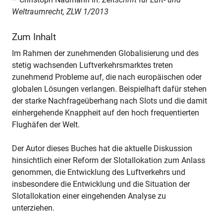
Weltraumrecht, ZLW 1/2013
Zum Inhalt
Im Rahmen der zunehmenden Globalisierung und des
stetig wachsenden Luftverkehrsmarktes treten
zunehmend Probleme auf, die nach europäischen oder
globalen Lösungen verlangen. Beispielhaft dafür stehen
der starke Nachfrageüberhang nach Slots und die damit
einhergehende Knappheit auf den hoch frequentierten
Flughäfen der Welt.
Der Autor dieses Buches hat die aktuelle Diskussion
hinsichtlich einer Reform der Slotallokation zum Anlass
genommen, die Entwicklung des Luftverkehrs und
insbesondere die Entwicklung und die Situation der
Slotallokation einer eingehenden Analyse zu
unterziehen.