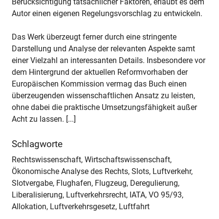
Berücksichtigung tatsächlicher Faktoren, erlaubt es dem
Autor einen eigenen Regelungsvorschlag zu entwickeln.
Das Werk überzeugt ferner durch eine stringente
Darstellung und Analyse der relevanten Aspekte samt
einer Vielzahl an interessanten Details. Insbesondere vor
dem Hintergrund der aktuellen Reformvorhaben der
Europäischen Kommission vermag das Buch einen
überzeugenden wissenschaftlichen Ansatz zu leisten,
ohne dabei die praktische Umsetzungsfähigkeit außer
Acht zu lassen. [...]
Schlagworte
Rechtswissenschaft, Wirtschaftswissenschaft,
Ökonomische Analyse des Rechts, Slots, Luftverkehr,
Slotvergabe, Flughafen, Flugzeug, Deregulierung,
Liberalisierung, Luftverkehrsrecht, IATA, VO 95/93,
Allokation, Luftverkehrsgesetz, Luftfahrt