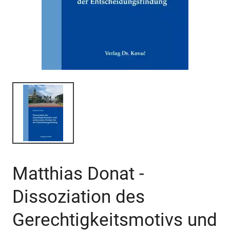
Matthias Donat -
Dissoziation des
Gerechtigkeitsmotivs und