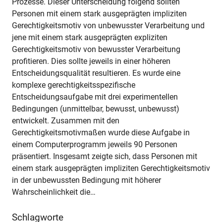
Prozesse. Dieser Unterscheidung folgend sollten
Personen mit einem stark ausgeprägten impliziten
Gerechtigkeitsmotiv von unbewusster Verarbeitung und
jene mit einem stark ausgeprägten expliziten
Gerechtigkeitsmotiv von bewusster Verarbeitung
profitieren. Dies sollte jeweils in einer höheren
Entscheidungsqualität resultieren. Es wurde eine
komplexe gerechtigkeitsspezifische
Entscheidungsaufgabe mit drei experimentellen
Bedingungen (unmittelbar, bewusst, unbewusst)
entwickelt. Zusammen mit den
Gerechtigkeitsmotivmaßen wurde diese Aufgabe in
einem Computerprogramm jeweils 90 Personen
präsentiert. Insgesamt zeigte sich, dass Personen mit
einem stark ausgeprägten impliziten Gerechtigkeitsmotiv
in der unbewussten Bedingung mit höherer
Wahrscheinlichkeit die…
Schlagworte