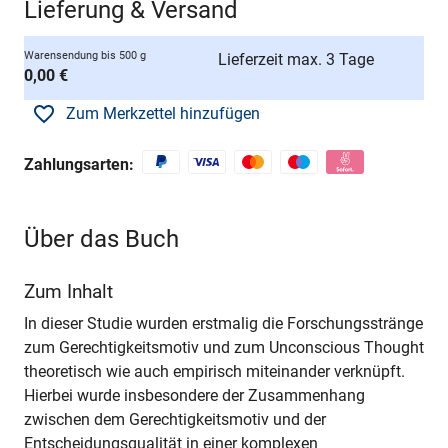
Lieferung & Versand
Warensendung bis 500 g
Lieferzeit max. 3 Tage
0,00 €
Zum Merkzettel hinzufügen
Zahlungsarten:
Über das Buch
Zum Inhalt
In dieser Studie wurden erstmalig die Forschungsstränge
zum Gerechtigkeitsmotiv und zum Unconscious Thought
theoretisch wie auch empirisch miteinander verknüpft.
Hierbei wurde insbesondere der Zusammenhang
zwischen dem Gerechtigkeitsmotiv und der
Entscheidungsqualität in einer komplexen