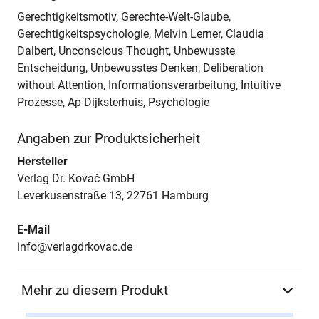
Gerechtigkeitsmotiv, Gerechte-Welt-Glaube,
Gerechtigkeitspsychologie, Melvin Lerner, Claudia
Dalbert, Unconscious Thought, Unbewusste
Entscheidung, Unbewusstes Denken, Deliberation
without Attention, Informationsverarbeitung, Intuitive
Prozesse, Ap Dijksterhuis, Psychologie
Angaben zur Produktsicherheit
Hersteller
Verlag Dr. Kovač GmbH
Leverkusenstraße 13, 22761 Hamburg
E-Mail
info@verlagdrkovac.de
Mehr zu diesem Produkt