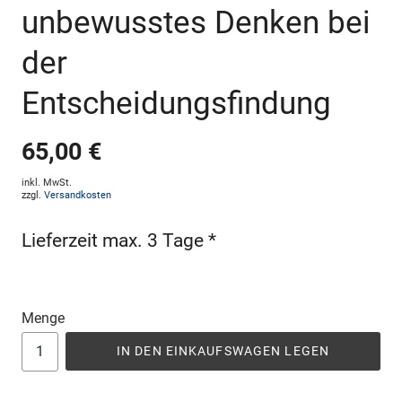
unbewusstes Denken bei
der
Entscheidungsfindung
65,00 €
inkl. MwSt.
zzgl.
Versandkosten
Lieferzeit max. 3 Tage *
Menge
IN DEN EINKAUFSWAGEN LEGEN