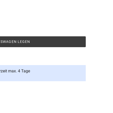
UFSWAGEN LEGEN
rzeit max. 4 Tage