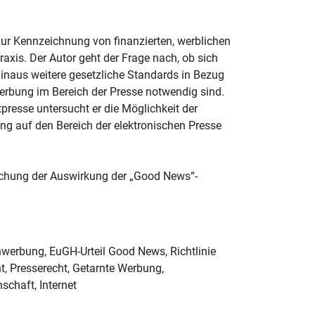
ur Kennzeichnung von finanzierten, werblichen
raxis. Der Autor geht der Frage nach, ob sich
 hinaus weitere gesetzliche Standards in Bezug
erbung im Bereich der Presse notwendig sind.
presse untersucht er die Möglichkeit der
ng auf den Bereich der elektronischen Presse
suchung der Auswirkung der „Good News“-
werbung, EuGH-Urteil Good News, Richtlinie
t, Presserecht, Getarnte Werbung,
chaft, Internet