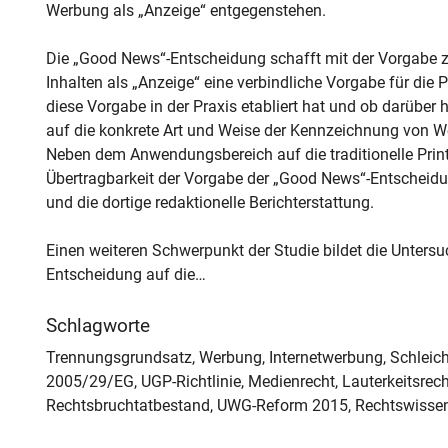
Werbung als „Anzeige“ entgegenstehen.
Die „Good News“-Entscheidung schafft mit der Vorgabe z
Inhalten als „Anzeige“ eine verbindliche Vorgabe für die P
diese Vorgabe in der Praxis etabliert hat und ob darüber
auf die konkrete Art und Weise der Kennzeichnung von W
Neben dem Anwendungsbereich auf die traditionelle Print
Übertragbarkeit der Vorgabe der „Good News“-Entscheidu
und die dortige redaktionelle Berichterstattung.
Einen weiteren Schwerpunkt der Studie bildet die Unter
Entscheidung auf die…
Schlagworte
Trennungsgrundsatz, Werbung, Internetwerbung, Schleich
2005/29/EG, UGP-Richtlinie, Medienrecht, Lauterkeitsrech
Rechtsbruchtatbestand, UWG-Reform 2015, Rechtswissens