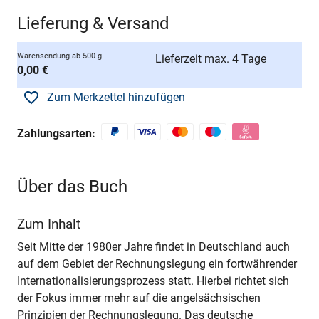
Lieferung & Versand
Warensendung ab 500 g
Lieferzeit max. 4 Tage
0,00 €
Zum Merkzettel hinzufügen
Zahlungsarten:
Über das Buch
Zum Inhalt
Seit Mitte der 1980er Jahre findet in Deutschland auch
auf dem Gebiet der Rechnungslegung ein fortwährender
Internationalisierungsprozess statt. Hierbei richtet sich
der Fokus immer mehr auf die angelsächsischen
Prinzipien der Rechnungslegung. Das deutsche