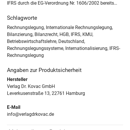
IFRS durch die EG-Verordnung Nr. 1606/2002 bereits…
Schlagworte
Rechnungslegung, Internationale Rechnungslegung,
Bilanzierung, Bilanzrecht, HGB, IFRS, KMU,
Betriebswirtschaftslehre, Deutschland,
Rechnungslegungssysteme, Internationalisierung, IFRS-
Rechnungslegung
Angaben zur Produktsicherheit
Hersteller
Verlag Dr. Kovac GmbH
Leverkusenstraße 13, 22761 Hamburg
E-Mail
info@verlagdrkovac.de