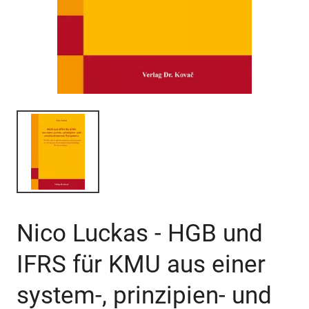
Nico Luckas - HGB und
IFRS für KMU aus einer
system-, prinzipien- und