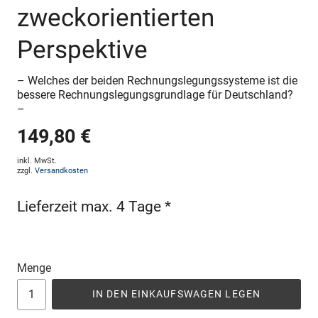
zweckorientierten
Perspektive
– Welches der beiden Rechnungslegungssysteme ist die
bessere Rechnungslegungsgrundlage für Deutschland?
–
149,80 €
inkl. MwSt.
zzgl.
Versandkosten
Lieferzeit max. 4 Tage *
Menge
IN DEN EINKAUFSWAGEN LEGEN