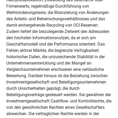
Firmenwerts, regelmäßige Durchführung von
Wertminderungstests, die Bilanzierung von Änderungen
des Anteils- und Beherrschungsverhältnisses und das
damit einhergehende Recycling von OCI-Reserven.
Zudem liefert der beizulegende Zeitwert den Adressaten
den höchsten Informationsnutzen, da er sich am
Geschäftsmodell und der Performance orientiert. Das
Fehlen aktiver Märkte, die begrenzte Verfügbarkeit
historischer Daten, die unzureichende Stabilität in der
Unternehmensentwicklung und der Mangel an
Vergleichsunternehmen erschweren eine verlässliche
Bewertung. Darüber hinaus ist die Beziehung zwischen
Investmentgesellschaft und Beteiligungsunternehmen
durch Unsicherheiten geprägt, die durch
Beteiligungsverträge gesteuert werden. Sie gewähren der
Investmentgesellschaft Cashflow- und Kontrollrechte, die
von den gewöhnlichen Rechten eines Gesellschafters
abweichen. Die vertraglichen Rechte werden in der