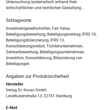
Untersuchung systematisch anhand ihrer
wirtschaftlichen und rechtlichen Gestaltung…
Schlagworte
Investmentgesellschaften, Fair Value,
Beteiligungsbewertung, Beteiligungsvertrag, IFRS 10,
Beteiligungsbilanzierung, IFRS 13,
Konsolidierungsverbot, Tochterunternehmen,
Zeitwertbewertung, Beteiligungsunternehmen,
Investition, Konsolidierung, Bilanzierung von
Beteiligungen
Angaben zur Produktsicherheit
Hersteller
Verlag Dr. Kovac GmbH
Leverkusenstraße 13, 22761 Hamburg
E-Mail