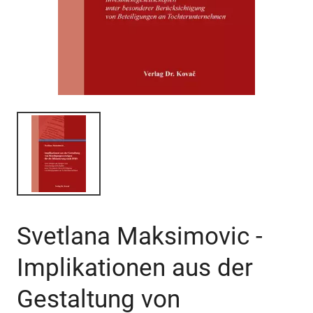
Svetlana Maksimovic -
Implikationen aus der
Gestaltung von