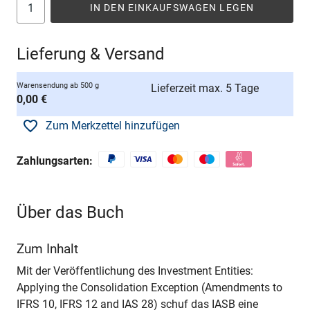
IN DEN EINKAUFSWAGEN LEGEN
Lieferung & Versand
Warensendung ab 500 g
Lieferzeit max. 5 Tage
0,00 €
Zum Merkzettel hinzufügen
Zahlungsarten:
Über das Buch
Zum Inhalt
Mit der Veröffentlichung des Investment Entities:
Applying the Consolidation Exception (Amendments to
IFRS 10, IFRS 12 and IAS 28) schuf das IASB eine