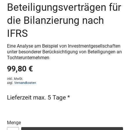
Beteiligungsverträgen für
die Bilanzierung nach
IFRS
Eine Analyse am Beispiel von Investmentgesellschaften
unter besonderer Berücksichtigung von Beteiligungen an
Tochterunternehmen
99,80 €
inkl. MwSt.
zzgl.
Versandkosten
Lieferzeit max. 5 Tage *
Menge