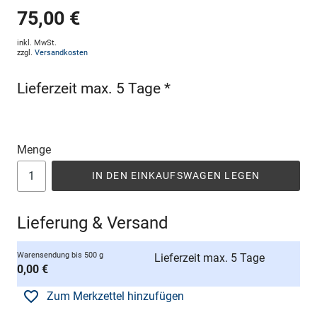
75,00 €
inkl. MwSt.
zzgl.
Versandkosten
Lieferzeit max. 5 Tage *
Menge
IN DEN EINKAUFSWAGEN LEGEN
Lieferung & Versand
Warensendung bis 500 g
Lieferzeit max. 5 Tage
0,00 €
Zum Merkzettel hinzufügen