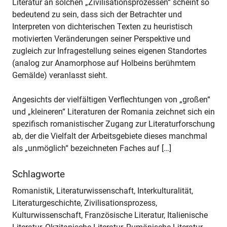
Literatur an solchen „Zivilisationsprozessen“ scheint so
bedeutend zu sein, dass sich der Betrachter und
Interpreten von dichterischen Texten zu heuristisch
motivierten Veränderungen seiner Perspektive und
zugleich zur Infragestellung seines eigenen Standortes
(analog zur Anamorphose auf Holbeins berühmtem
Gemälde) veranlasst sieht.
Angesichts der vielfältigen Verflechtungen von „großen“
und „kleineren“ Literaturen der Romania zeichnet sich ein
spezifisch romanistischer Zugang zur Literaturforschung
ab, der die Vielfalt der Arbeitsgebiete dieses manchmal
als „unmöglich“ bezeichneten Faches auf […]
Schlagworte
Romanistik, Literaturwissenschaft, Interkulturalität,
Literaturgeschichte, Zivilisationsprozess,
Kulturwissenschaft, Französische Literatur, Italienische