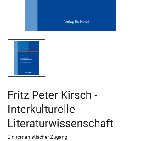
Fritz Peter Kirsch -
Interkulturelle
Literaturwissenschaft
Ein romanistischer Zugang