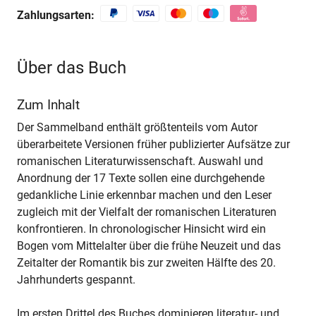
Zahlungsarten:
Über das Buch
Zum Inhalt
Der Sammelband enthält größtenteils vom Autor
überarbeitete Versionen früher publizierter Aufsätze zur
romanischen Literaturwissenschaft. Auswahl und
Anordnung der 17 Texte sollen eine durchgehende
gedankliche Linie erkennbar machen und den Leser
zugleich mit der Vielfalt der romanischen Literaturen
konfrontieren. In chronologischer Hinsicht wird ein
Bogen vom Mittelalter über die frühe Neuzeit und das
Zeitalter der Romantik bis zur zweiten Hälfte des 20.
Jahrhunderts gespannt.
Im ersten Drittel des Buches dominieren literatur- und