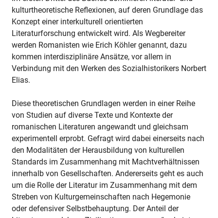
kulturtheoretische Reflexionen, auf deren Grundlage das
Konzept einer interkulturell orientierten
Literaturforschung entwickelt wird. Als Wegbereiter
werden Romanisten wie Erich Köhler genannt, dazu
kommen interdisziplinäre Ansätze, vor allem in
Verbindung mit den Werken des Sozialhistorikers Norbert
Elias.
Diese theoretischen Grundlagen werden in einer Reihe
von Studien auf diverse Texte und Kontexte der
romanischen Literaturen angewandt und gleichsam
experimentell erprobt. Gefragt wird dabei einerseits nach
den Modalitäten der Herausbildung von kulturellen
Standards im Zusammenhang mit Machtverhältnissen
innerhalb von Gesellschaften. Andererseits geht es auch
um die Rolle der Literatur im Zusammenhang mit dem
Streben von Kulturgemeinschaften nach Hegemonie
oder defensiver Selbstbehauptung. Der Anteil der