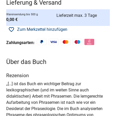
Lieferung & Versand
Warensendung bis 500 g
Lieferzeit max. 3 Tage
0,00 €
Zum Merkzettel hinzufügen
Zahlungsarten:
Über das Buch
Rezension
„[…] ist das Buch ein wichtiger Beitrag zur
lexikographischen (und im weiten Sinne auch
didaktischen) Arbeit mit Phrasemen. Die lerngerechte
Aufarbeitung von Phrasemen ist nach wie vor ein
Desiderat der Phraseologie. Die im Buch analysierten
Phraseme des phraseologischen Optimums von