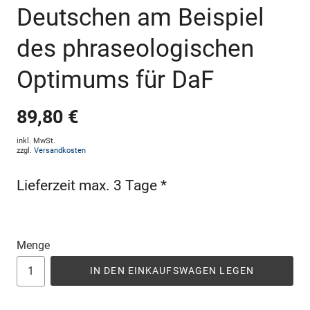
Deutschen am Beispiel
des phraseologischen
Optimums für DaF
89,80 €
inkl. MwSt.
zzgl.
Versandkosten
Lieferzeit max. 3 Tage *
Menge
IN DEN EINKAUFSWAGEN LEGEN