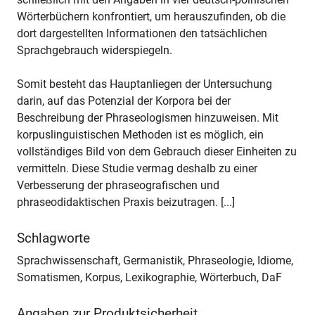
Wörterbüchern konfrontiert, um herauszufinden, ob die
dort dargestellten Informationen den tatsächlichen
Sprachgebrauch widerspiegeln.
Somit besteht das Hauptanliegen der Untersuchung
darin, auf das Potenzial der Korpora bei der
Beschreibung der Phraseologismen hinzuweisen. Mit
korpuslinguistischen Methoden ist es möglich, ein
vollständiges Bild von dem Gebrauch dieser Einheiten zu
vermitteln. Diese Studie vermag deshalb zu einer
Verbesserung der phraseografischen und
phraseodidaktischen Praxis beizutragen. [...]
Schlagworte
Sprachwissenschaft, Germanistik, Phraseologie, Idiome,
Somatismen, Korpus, Lexikographie, Wörterbuch, DaF
Angaben zur Produktsicherheit