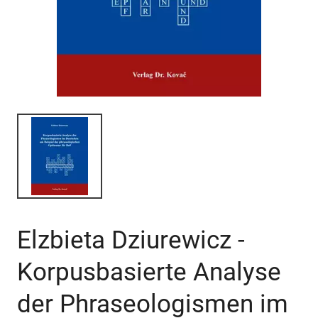
Elzbieta Dziurewicz -
Korpusbasierte Analyse
der Phraseologismen im