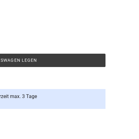
UFSWAGEN LEGEN
rzeit max. 3 Tage