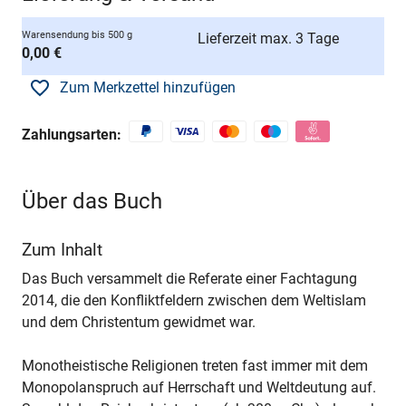
Warensendung bis 500 g
Lieferzeit max. 3 Tage
0,00 €
Zum Merkzettel hinzufügen
Zahlungsarten:
Über das Buch
Zum Inhalt
Das Buch versammelt die Referate einer Fachtagung
2014, die den Konfliktfeldern zwischen dem Weltislam
und dem Christentum gewidmet war.
Monotheistische Religionen treten fast immer mit dem
Monopolanspruch auf Herrschaft und Weltdeutung auf.