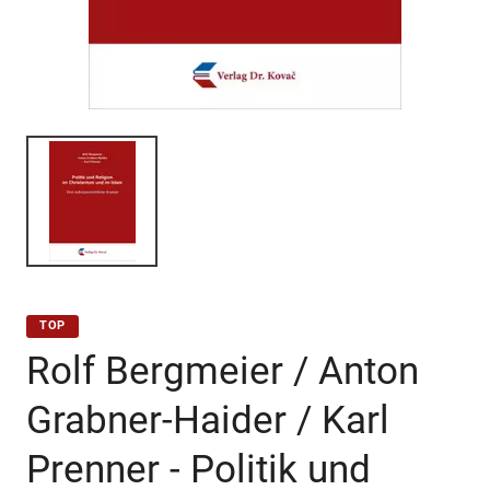
TOP
Rolf Bergmeier / Anton
Grabner-Haider / Karl
Prenner - Politik und