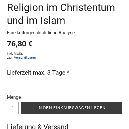
Religion im Christentum
und im Islam
Eine kulturgeschichtliche Analyse
76,80 €
inkl. MwSt.
zzgl.
Versandkosten
Lieferzeit max. 3 Tage *
Menge
IN DEN EINKAUFSWAGEN LEGEN
Lieferung & Versand