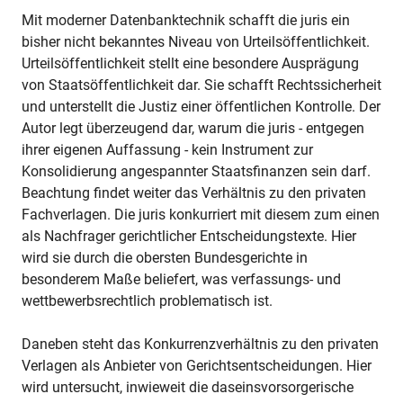
Mit moderner Datenbanktechnik schafft die juris ein
bisher nicht bekanntes Niveau von Urteilsöffentlichkeit.
Urteilsöffentlichkeit stellt eine besondere Ausprägung
von Staatsöffentlichkeit dar. Sie schafft Rechtssicherheit
und unterstellt die Justiz einer öffentlichen Kontrolle. Der
Autor legt überzeugend dar, warum die juris - entgegen
ihrer eigenen Auffassung - kein Instrument zur
Konsolidierung angespannter Staatsfinanzen sein darf.
Beachtung findet weiter das Verhältnis zu den privaten
Fachverlagen. Die juris konkurriert mit diesem zum einen
als Nachfrager gerichtlicher Entscheidungstexte. Hier
wird sie durch die obersten Bundesgerichte in
besonderem Maße beliefert, was verfassungs- und
wettbewerbsrechtlich problematisch ist.
Daneben steht das Konkurrenzverhältnis zu den privaten
Verlagen als Anbieter von Gerichtsentscheidungen. Hier
wird untersucht, inwieweit die daseinsvorsorgerische