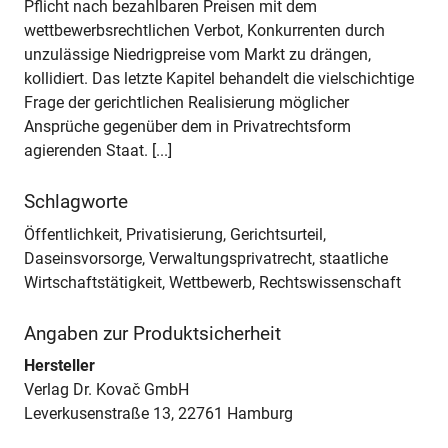
Pflicht nach bezahlbaren Preisen mit dem
wettbewerbsrechtlichen Verbot, Konkurrenten durch
unzulässige Niedrigpreise vom Markt zu drängen,
kollidiert. Das letzte Kapitel behandelt die vielschichtige
Frage der gerichtlichen Realisierung möglicher
Ansprüche gegenüber dem in Privatrechtsform
agierenden Staat. [...]
Schlagworte
Öffentlichkeit, Privatisierung, Gerichtsurteil,
Daseinsvorsorge, Verwaltungsprivatrecht, staatliche
Wirtschaftstätigkeit, Wettbewerb, Rechtswissenschaft
Angaben zur Produktsicherheit
Hersteller
Verlag Dr. Kovač GmbH
Leverkusenstraße 13, 22761 Hamburg