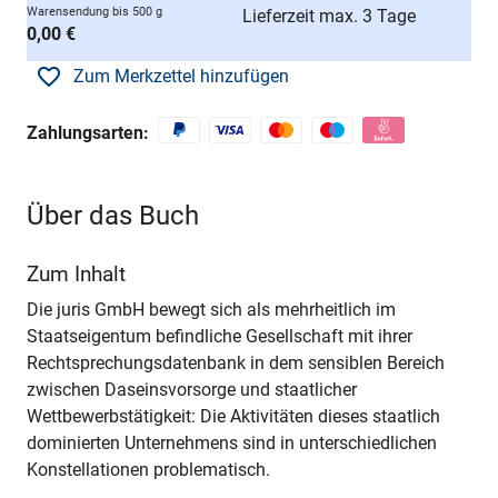
Warensendung bis 500 g
Lieferzeit max. 3 Tage
0,00 €
Zum Merkzettel hinzufügen
Zahlungsarten:
Über das Buch
Zum Inhalt
Die juris GmbH bewegt sich als mehrheitlich im
Staatseigentum befindliche Gesellschaft mit ihrer
Rechtsprechungsdatenbank in dem sensiblen Bereich
zwischen Daseinsvorsorge und staatlicher
Wettbewerbstätigkeit: Die Aktivitäten dieses staatlich
dominierten Unternehmens sind in unterschiedlichen
Konstellationen problematisch.