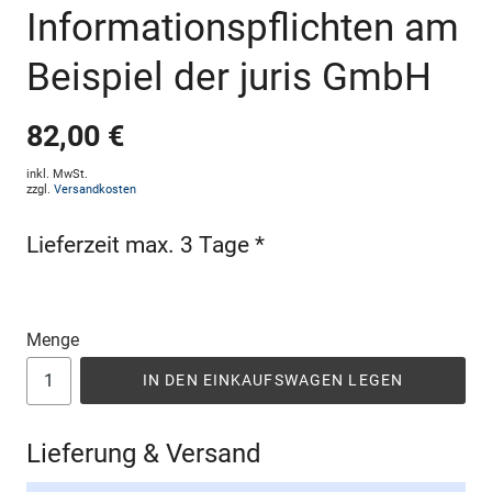
Informationspflichten am
Beispiel der juris GmbH
82,00 €
inkl. MwSt.
zzgl.
Versandkosten
Lieferzeit max. 3 Tage *
Menge
IN DEN EINKAUFSWAGEN LEGEN
Lieferung & Versand