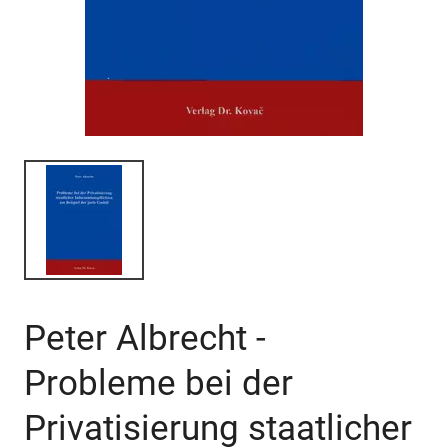
Peter Albrecht -
Probleme bei der
Privatisierung staatlicher