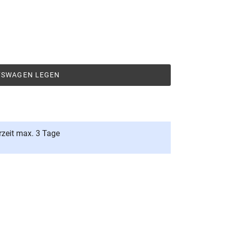
UFSWAGEN LEGEN
rzeit max. 3 Tage