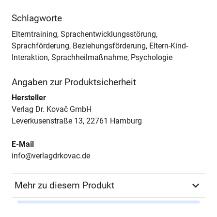
Schlagworte
Elterntraining, Sprachentwicklungsstörung,
Sprachförderung, Beziehungsförderung, Eltern-Kind-
Interaktion, Sprachheilmaßnahme, Psychologie
Angaben zur Produktsicherheit
Hersteller
Verlag Dr. Kovač GmbH
Leverkusenstraße 13, 22761 Hamburg
E-Mail
info@verlagdrkovac.de
Mehr zu diesem Produkt
Autor*in
Thomas Mittler