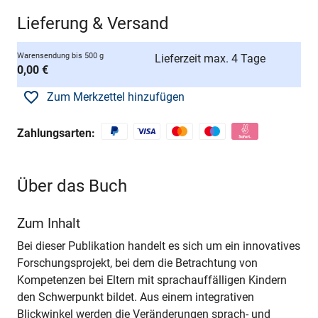
Lieferung & Versand
Warensendung bis 500 g
Lieferzeit max. 4 Tage
0,00 €
Zum Merkzettel hinzufügen
Zahlungsarten:
Über das Buch
Zum Inhalt
Bei dieser Publikation handelt es sich um ein innovatives
Forschungsprojekt, bei dem die Betrachtung von
Kompetenzen bei Eltern mit sprachauffälligen Kindern
den Schwerpunkt bildet. Aus einem integrativen
Blickwinkel werden die Veränderungen sprach- und