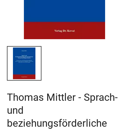
Thomas Mittler - Sprach-
und
beziehungsförderliche