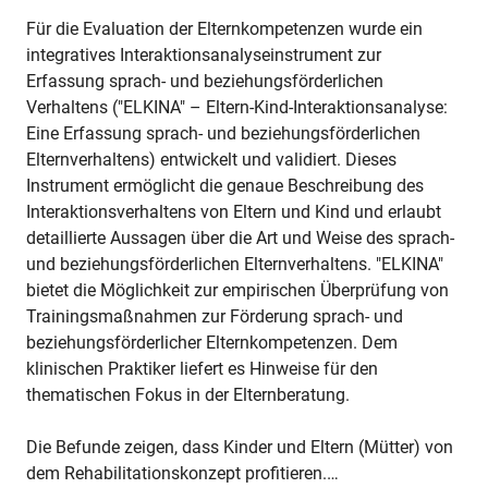
Für die Evaluation der Elternkompetenzen wurde ein
integratives Interaktionsanalyseinstrument zur
Erfassung sprach- und beziehungsförderlichen
Verhaltens ("ELKINA" – Eltern-Kind-Interaktionsanalyse:
Eine Erfassung sprach- und beziehungsförderlichen
Elternverhaltens) entwickelt und validiert. Dieses
Instrument ermöglicht die genaue Beschreibung des
Interaktionsverhaltens von Eltern und Kind und erlaubt
detaillierte Aussagen über die Art und Weise des sprach-
und beziehungsförderlichen Elternverhaltens. "ELKINA"
bietet die Möglichkeit zur empirischen Überprüfung von
Trainingsmaßnahmen zur Förderung sprach- und
beziehungsförderlicher Elternkompetenzen. Dem
klinischen Praktiker liefert es Hinweise für den
thematischen Fokus in der Elternberatung.
Die Befunde zeigen, dass Kinder und Eltern (Mütter) von
dem Rehabilitationskonzept profitieren.…