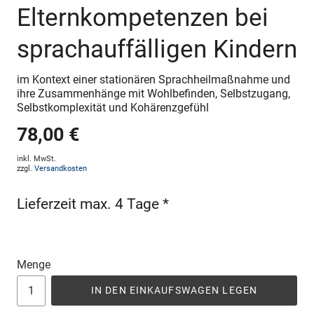
Elternkompetenzen bei
sprachauffälligen Kindern
im Kontext einer stationären Sprachheilmaßnahme und
ihre Zusammenhänge mit Wohlbefinden, Selbstzugang,
Selbstkomplexität und Kohärenzgefühl
78,00 €
inkl. MwSt.
zzgl.
Versandkosten
Lieferzeit max. 4 Tage *
Menge
IN DEN EINKAUFSWAGEN LEGEN