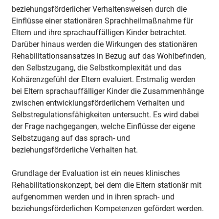
beziehungsförderlicher Verhaltensweisen durch die
Einflüsse einer stationären Sprachheilmaßnahme für
Eltern und ihre sprachauffälligen Kinder betrachtet.
Darüber hinaus werden die Wirkungen des stationären
Rehabilitationsansatzes in Bezug auf das Wohlbefinden,
den Selbstzugang, die Selbstkomplexität und das
Kohärenzgefühl der Eltern evaluiert. Erstmalig werden
bei Eltern sprachauffälliger Kinder die Zusammenhänge
zwischen entwicklungsförderlichem Verhalten und
Selbstregulationsfähigkeiten untersucht. Es wird dabei
der Frage nachgegangen, welche Einflüsse der eigene
Selbstzugang auf das sprach- und
beziehungsförderliche Verhalten hat.
Grundlage der Evaluation ist ein neues klinisches
Rehabilitationskonzept, bei dem die Eltern stationär mit
aufgenommen werden und in ihren sprach- und
beziehungsförderlichen Kompetenzen gefördert werden.