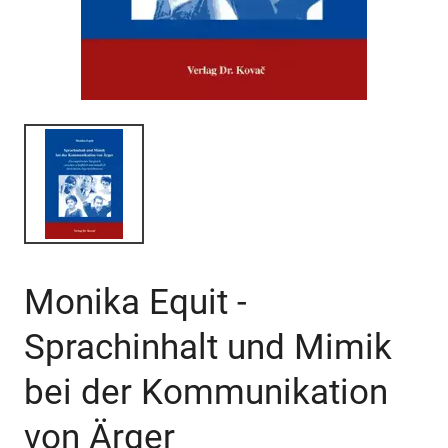
Monika Equit -
Sprachinhalt und Mimik
bei der Kommunikation
von Ärger