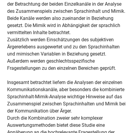
der Betrachtung der beiden Einzelkanäle in der Analyse
des Zusammenspiels zwischen Sprachinhalt und Mimik.
Beide Kanäle werden also zueinander in Beziehung
gesetzt. Die Mimik wird in Abhängigkeit der sprachlich
vermittelten Inhalte betrachtet.
Zusätzlich werden Einschätzungen des subjektiven
Ärgererlebens ausgewertet und zu den Sprachinhalten
und mimischen Variablen in Beziehung gesetzt.
Außerdem werden geschlechtsspezifische
Fragestellungen zu den einzelnen Bereichen geprüft.
Insgesamt betrachtet liefern die Analysen der einzelnen
Kommunikationskanäle, aber besonders die kombinierte
Sprachinhalt-Mimik-Analyse wichtige Hinweise auf das
Zusammenspiel zwischen Sprachinhalten und Mimik bei
der Kommunikation über Ärger.
Durch die Kombination zweier sehr komplexer
Auswertungsmethoden bietet diese Studie eine
Annäherung an die hochrelevante Fragestellung der