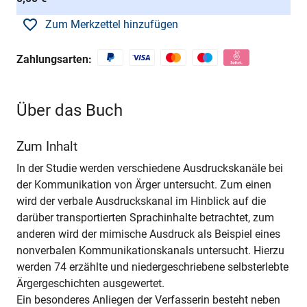
Zum Merkzettel hinzufügen
Zahlungsarten:
Über das Buch
Zum Inhalt
In der Studie werden verschiedene Ausdruckskanäle bei
der Kommunikation von Ärger untersucht. Zum einen
wird der verbale Ausdruckskanal im Hinblick auf die
darüber transportierten Sprachinhalte betrachtet, zum
anderen wird der mimische Ausdruck als Beispiel eines
nonverbalen Kommunikationskanals untersucht. Hierzu
werden 74 erzählte und niedergeschriebene selbsterlebte
Ärgergeschichten ausgewertet.
Ein besonderes Anliegen der Verfasserin besteht neben