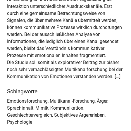
Interaktion unterschiedlicher Ausdruckskanäle. Erst
durch eine gemeinsame Betrachtungsweise von
Signalen, die über mehrere Kanäle übermittelt werden,
können kommunikative Prozesse wirklich durchdrungen
werden. Bei der ausschließlichen Analyse von
Informationen, die lediglich über einen Kanal gesendet
werden, bleibt das Verständnis kommunikativer
Prozesse mit emotionalen Inhalten fragmentiert.
Die Studie soll somit als explorativer Beitrag zur bisher
noch sehr vernachlässigten Multikanalforschung bei der
Kommunikation von Emotionen verstanden werden. [...]
Schlagworte
Emotionsforschung, Multikanal-Forschung, Ärger,
Sprachinhalt, Mimik, Kommunikation,
Geschlechtervergleich, Subjektives Ärgererleben,
Psychologie