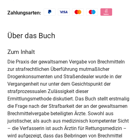
Zahlungsarten:
Über das Buch
Zum Inhalt
Die Praxis der gewaltsamen Vergabe von Brechmitteln
zur strafrechtlichen Überführung mutmaßlicher
Drogenkonsumenten und Straßendealer wurde in der
Vergangenheit nur unter dem Gesichtspunkt der
strafprozessualen Zulässigkeit dieser
Ermittlungsmethode diskutiert. Das Buch stellt erstmalig
die Frage nach der Strafbarkeit der an der gewaltsamen
Brechmittelvergabe beteiligten Ärzte. Sowohl aus
juristischer, als auch aus medizinisch kompetenter Sicht
– die Verfasserin ist auch Ärztin für Rettungsmedizin –
wird aufgezeigt, dass das Beibringen von Brechmittel