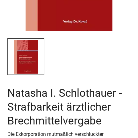
Natasha I. Schlothauer -
Strafbarkeit ärztlicher
Brechmittelvergabe
Die Exkorporation mutmaßlich verschluckter