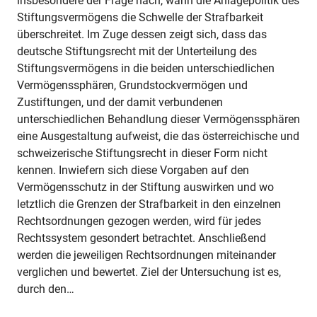
insbesondere der Frage nach, wann die Anlagepolitik des
Stiftungsvermögens die Schwelle der Strafbarkeit
überschreitet. Im Zuge dessen zeigt sich, dass das
deutsche Stiftungsrecht mit der Unterteilung des
Stiftungsvermögens in die beiden unterschiedlichen
Vermögenssphären, Grundstockvermögen und
Zustiftungen, und der damit verbundenen
unterschiedlichen Behandlung dieser Vermögenssphären
eine Ausgestaltung aufweist, die das österreichische und
schweizerische Stiftungsrecht in dieser Form nicht
kennen. Inwiefern sich diese Vorgaben auf den
Vermögensschutz in der Stiftung auswirken und wo
letztlich die Grenzen der Strafbarkeit in den einzelnen
Rechtsordnungen gezogen werden, wird für jedes
Rechtssystem gesondert betrachtet. Anschließend
werden die jeweiligen Rechtsordnungen miteinander
verglichen und bewertet. Ziel der Untersuchung ist es,
durch den…