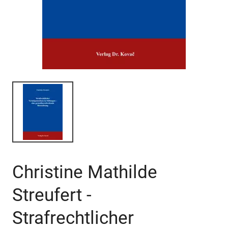
Christine Mathilde
Streufert -
Strafrechtlicher