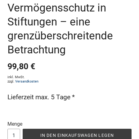
Vermögensschutz in
Stiftungen – eine
grenzüberschreitende
Betrachtung
99,80 €
inkl. MwSt.
zzgl.
Versandkosten
Lieferzeit max. 5 Tage *
Menge
IN DEN EINKAUFSWAGEN LEGEN