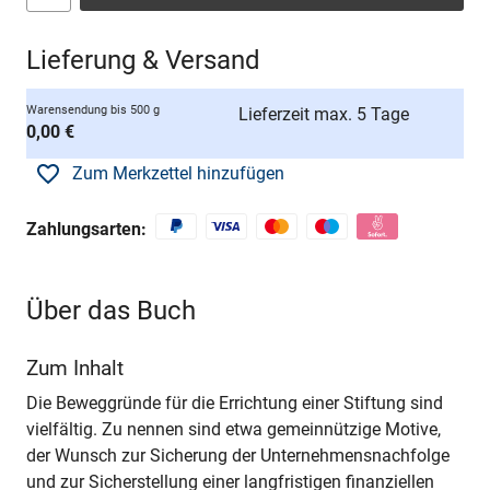
Lieferung & Versand
Warensendung bis 500 g
Lieferzeit max. 5 Tage
0,00 €
Zum Merkzettel hinzufügen
Zahlungsarten:
Über das Buch
Zum Inhalt
Die Beweggründe für die Errichtung einer Stiftung sind
vielfältig. Zu nennen sind etwa gemeinnützige Motive,
der Wunsch zur Sicherung der Unternehmensnachfolge
und zur Sicherstellung einer langfristigen finanziellen