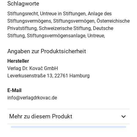
Schlagworte
Stiftungsrecht, Untreue in Stiftungen, Anlage des
Stiftungsvermögens, Stiftungsvermögen, Österreichische
Privatstiftung, Schweizerische Stiftung, Deutsche
Stiftung, Stiftungsvermögensanlage, Untreue,
Angaben zur Produktsicherheit
Hersteller
Verlag Dr. Kovač GmbH
Leverkusenstraße 13, 22761 Hamburg
E-Mail
info@verlagdrkovac.de
Mehr zu diesem Produkt
Autor*in
Christine Mathilde