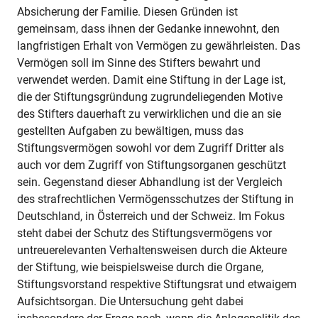
Absicherung der Familie. Diesen Gründen ist
gemeinsam, dass ihnen der Gedanke innewohnt, den
langfristigen Erhalt von Vermögen zu gewährleisten. Das
Vermögen soll im Sinne des Stifters bewahrt und
verwendet werden. Damit eine Stiftung in der Lage ist,
die der Stiftungsgründung zugrundeliegenden Motive
des Stifters dauerhaft zu verwirklichen und die an sie
gestellten Aufgaben zu bewältigen, muss das
Stiftungsvermögen sowohl vor dem Zugriff Dritter als
auch vor dem Zugriff von Stiftungsorganen geschützt
sein. Gegenstand dieser Abhandlung ist der Vergleich
des strafrechtlichen Vermögensschutzes der Stiftung in
Deutschland, in Österreich und der Schweiz. Im Fokus
steht dabei der Schutz des Stiftungsvermögens vor
untreuerelevanten Verhaltensweisen durch die Akteure
der Stiftung, wie beispielsweise durch die Organe,
Stiftungsvorstand respektive Stiftungsrat und etwaigem
Aufsichtsorgan. Die Untersuchung geht dabei