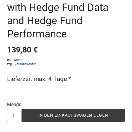
with Hedge Fund Data
and Hedge Fund
Performance
139,80 €
inkl. MwSt.
zzgl.
Versandkosten
Lieferzeit max. 4 Tage *
Menge
IN DEN EINKAUFSWAGEN LEGEN