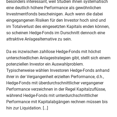
besonders interessant, weil Studien ihnen systematisch
eine deutlich höhere Performance als gewöhnlichen
Investmentfonds bescheinigen. Auch wenn die dabei
eingegangenen Risiken für den Investor hoch sind und
im Totalverlust des eingesetzten Kapitals enden können,
so scheinen Hedge-Fonds im Durschnitt dennoch eine
attraktive Anlagealternative zu sein.
Da es inzwischen zahllose Hedge-Fonds mit höchst
unterschiedlichen Anlagestrategien gibt, stellt sich einem
potenziellen Investor ein Auswahlproblem.
Typischerweise wählen Investoren Hedge-Fonds anhand
ihrer in der Vergangenheit erzielten Performance, d.h.,
Hedge-Fonds mit überdurchschnittlicher vergangener
Performance verzeichnen in der Regel Kapitalzuflüsse,
während Hedge-Fonds mit unterdurchschnittlicher
Performance mit Kapitalabgängen rechnen müssen bis
hin zur Liquidation. [...]