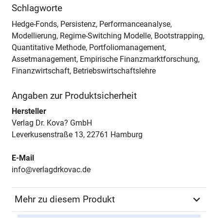
Schlagworte
Hedge-Fonds, Persistenz, Performanceanalyse,
Modellierung, Regime-Switching Modelle, Bootstrapping,
Quantitative Methode, Portfoliomanagement,
Assetmanagement, Empirische Finanzmarktforschung,
Finanzwirtschaft, Betriebswirtschaftslehre
Angaben zur Produktsicherheit
Hersteller
Verlag Dr. Kova? GmbH
Leverkusenstraße 13, 22761 Hamburg
E-Mail
info@verlagdrkovac.de
Mehr zu diesem Produkt