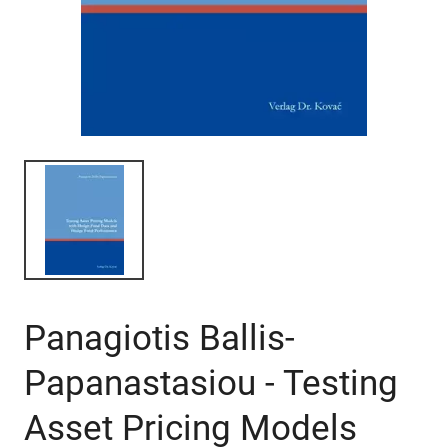
Panagiotis Ballis-
Papanastasiou - Testing
Asset Pricing Models