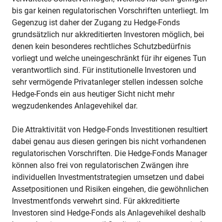
bis gar keinen regulatorischen Vorschriften unterliegt. Im
Gegenzug ist daher der Zugang zu Hedge-Fonds
grundsätzlich nur akkreditierten Investoren möglich, bei
denen kein besonderes rechtliches Schutzbedürfnis
vorliegt und welche uneingeschränkt für ihr eigenes Tun
verantwortlich sind. Für institutionelle Investoren und
sehr vermögende Privatanleger stellen indessen solche
Hedge-Fonds ein aus heutiger Sicht nicht mehr
wegzudenkendes Anlagevehikel dar.
Die Attraktivität von Hedge-Fonds Investitionen resultiert
dabei genau aus diesen geringen bis nicht vorhandenen
regulatorischen Vorschriften. Die Hedge-Fonds Manager
können also frei von regulatorischen Zwängen ihre
individuellen Investmentstrategien umsetzen und dabei
Assetpositionen und Risiken eingehen, die gewöhnlichen
Investmentfonds verwehrt sind. Für akkreditierte
Investoren sind Hedge-Fonds als Anlagevehikel deshalb